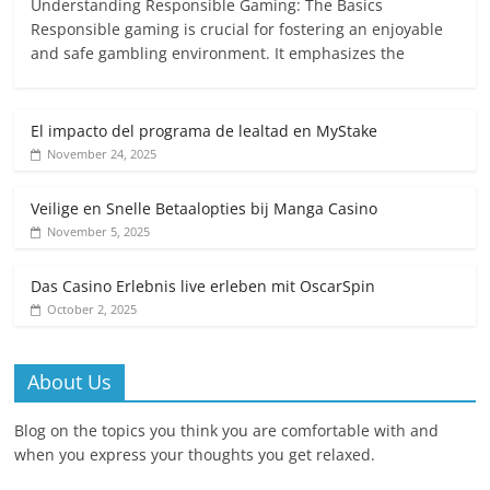
Understanding Responsible Gaming: The Basics
Responsible gaming is crucial for fostering an enjoyable
and safe gambling environment. It emphasizes the
El impacto del programa de lealtad en MyStake
November 24, 2025
Veilige en Snelle Betaalopties bij Manga Casino
November 5, 2025
Das Casino Erlebnis live erleben mit OscarSpin
October 2, 2025
About Us
Blog on the topics you think you are comfortable with and
when you express your thoughts you get relaxed.