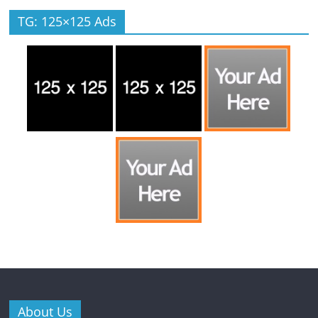
TG: 125×125 Ads
About Us