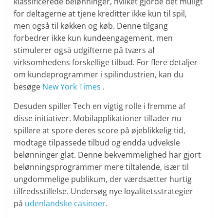
klassificerede belønninger, hvilket gjorde det muligt
for deltagerne at tjene kreditter ikke kun til spil,
men også til køkken og køb. Denne tilgang
forbedrer ikke kun kundeengagement, men
stimulerer også udgifterne på tværs af
virksomhedens forskellige tilbud. For flere detaljer
om kundeprogrammer i spilindustrien, kan du
besøge
New York Times
.
Desuden spiller Tech en vigtig rolle i fremme af
disse initiativer. Mobilapplikationer tillader nu
spillere at spore deres score på øjeblikkelig tid,
modtage tilpassede tilbud og endda udveksle
belønninger glat. Denne bekvemmelighed har gjort
belønningsprogrammer mere tiltalende, især til
ungdommelige publikum, der værdsætter hurtig
tilfredsstillelse. Undersøg nye loyalitetsstrategier
på
udenlandske casinoer
.