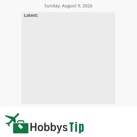
Skip
Sunday, August 9, 2026
to
Latest:
content
Hobbys