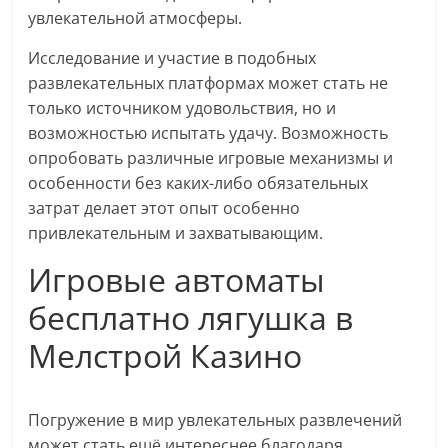
увлекательной атмосферы.
Исследование и участие в подобных
развлекательных платформах может стать не
только источником удовольствия, но и
возможностью испытать удачу. Возможность
опробовать различные игровые механизмы и
особенности без каких-либо обязательных
затрат делает этот опыт особенно
привлекательным и захватывающим.
Игровые автоматы
бесплатно лягушка в
Мелстрой Казино
Погружение в мир увлекательных развлечений
может стать ещё интереснее благодаря