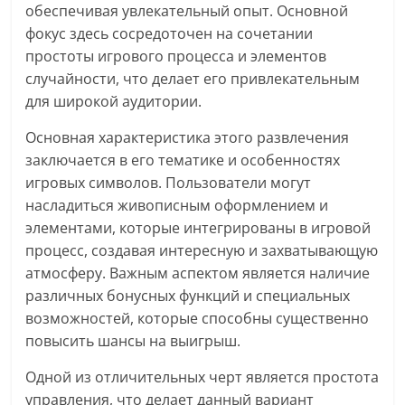
обеспечивая увлекательный опыт. Основной
фокус здесь сосредоточен на сочетании
простоты игрового процесса и элементов
случайности, что делает его привлекательным
для широкой аудитории.
Основная характеристика этого развлечения
заключается в его тематике и особенностях
игровых символов. Пользователи могут
насладиться живописным оформлением и
элементами, которые интегрированы в игровой
процесс, создавая интересную и захватывающую
атмосферу. Важным аспектом является наличие
различных бонусных функций и специальных
возможностей, которые способны существенно
повысить шансы на выигрыш.
Одной из отличительных черт является простота
управления, что делает данный вариант