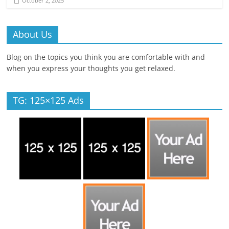
October 2, 2025
About Us
Blog on the topics you think you are comfortable with and
when you express your thoughts you get relaxed.
TG: 125×125 Ads