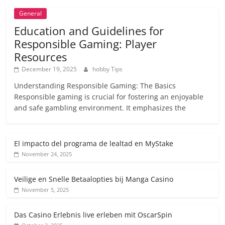
General
Education and Guidelines for
Responsible Gaming: Player
Resources
December 19, 2025
hobby Tips
Understanding Responsible Gaming: The Basics
Responsible gaming is crucial for fostering an enjoyable
and safe gambling environment. It emphasizes the
El impacto del programa de lealtad en MyStake
November 24, 2025
Veilige en Snelle Betaalopties bij Manga Casino
November 5, 2025
Das Casino Erlebnis live erleben mit OscarSpin