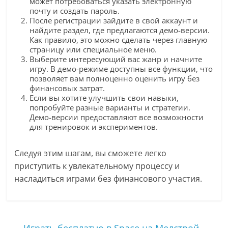
может потребоваться указать электронную
почту и создать пароль.
После регистрации зайдите в свой аккаунт и
найдите раздел, где предлагаются демо-версии.
Как правило, это можно сделать через главную
страницу или специальное меню.
Выберите интересующий вас жанр и начните
игру. В демо-режиме доступны все функции, что
позволяет вам полноценно оценить игру без
финансовых затрат.
Если вы хотите улучшить свои навыки,
попробуйте разные варианты и стратегии.
Демо-версии предоставляют все возможности
для тренировок и экспериментов.
Следуя этим шагам, вы сможете легко
приступить к увлекательному процессу и
насладиться играми без финансового участия.