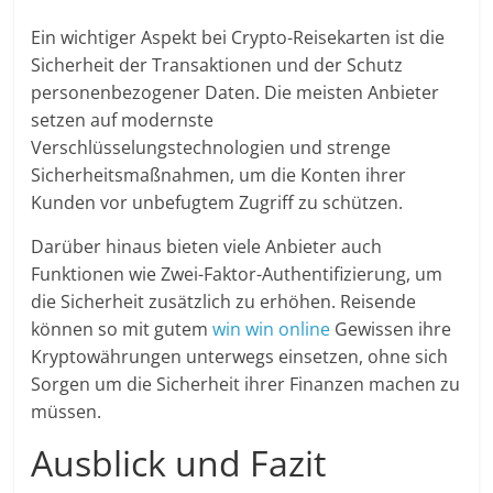
Ein wichtiger Aspekt bei Crypto-Reisekarten ist die
Sicherheit der Transaktionen und der Schutz
personenbezogener Daten. Die meisten Anbieter
setzen auf modernste
Verschlüsselungstechnologien und strenge
Sicherheitsmaßnahmen, um die Konten ihrer
Kunden vor unbefugtem Zugriff zu schützen.
Darüber hinaus bieten viele Anbieter auch
Funktionen wie Zwei-Faktor-Authentifizierung, um
die Sicherheit zusätzlich zu erhöhen. Reisende
können so mit gutem
win win online
Gewissen ihre
Kryptowährungen unterwegs einsetzen, ohne sich
Sorgen um die Sicherheit ihrer Finanzen machen zu
müssen.
Ausblick und Fazit