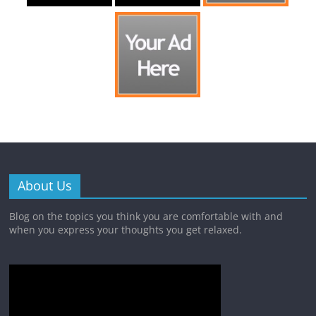
About Us
Blog on the topics you think you are comfortable with and
when you express your thoughts you get relaxed.