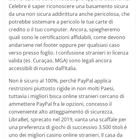
Celebre è saper riconoscere una basamento sicura
da una non sicura addirittura anche pericolosa, che
potrebbe sistemare a pericolo le tue carte di
credito o il tuo computer. Ancora, spiegheremo
quali sono le certificazioni affidabili, come devono
andarsene nel footer oppure per qualsiasi caso
verso presso foglio. I confusione stranieri in licenza
valida (es. Curaçao, MGA) sono legali ancora
accessibili di nuovo dall’Italia.
Non è sicuro al 100%, perché PayPal applica
restrizioni piuttosto rigide in non molti Paesi,
tuttavia i migliori bisca online stranieri cercano di
ammettere PayPal fra le opzioni, concesso il
conveniente alto atteggiamento di sicurezza.
LibraBet, sprecato nel 2019, vanta una scaffale per
una preferenza di giochi di successivo 3.500 titoli è
uno dei migliori casino online stranieri. Il casa da