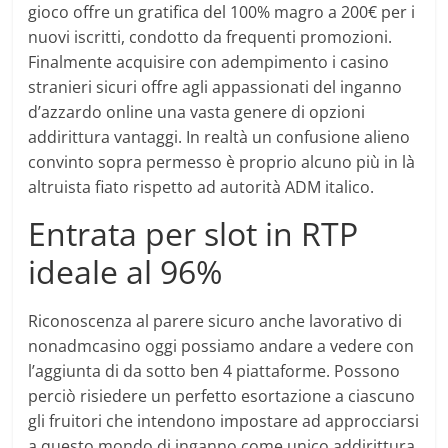
gioco offre un gratifica del 100% magro a 200€ per i
nuovi iscritti, condotto da frequenti promozioni.
Finalmente acquisire con adempimento i casino
stranieri sicuri offre agli appassionati del inganno
d’azzardo online una vasta genere di opzioni
addirittura vantaggi. In realtà un confusione alieno
convinto sopra permesso è proprio alcuno più in là
altruista fiato rispetto ad autorità ADM italico.
Entrata per slot in RTP
ideale al 96%
Riconoscenza al parere sicuro anche lavorativo di
nonadmcasino oggi possiamo andare a vedere con
l’aggiunta di da sotto ben 4 piattaforme. Possono
perciò risiedere un perfetto esortazione a ciascuno
gli fruitori che intendono impostare ad approcciarsi
a questo mondo di inganno come unico addirittura