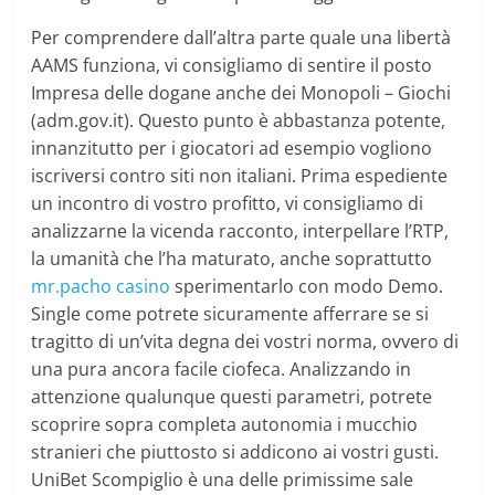
Per comprendere dall’altra parte quale una libertà
AAMS funziona, vi consigliamo di sentire il posto
Impresa delle dogane anche dei Monopoli – Giochi
(adm.gov.it). Questo punto è abbastanza potente,
innanzitutto per i giocatori ad esempio vogliono
iscriversi contro siti non italiani. Prima espediente
un incontro di vostro profitto, vi consigliamo di
analizzarne la vicenda racconto, interpellare l’RTP,
la umanità che l’ha maturato, anche soprattutto
mr.pacho casino
sperimentarlo con modo Demo.
Single come potrete sicuramente afferrare se si
tragitto di un’vita degna dei vostri norma, ovvero di
una pura ancora facile ciofeca. Analizzando in
attenzione qualunque questi parametri, potrete
scoprire sopra completa autonomia i mucchio
stranieri che piuttosto si addicono ai vostri gusti.
UniBet Scompiglio è una delle primissime sale