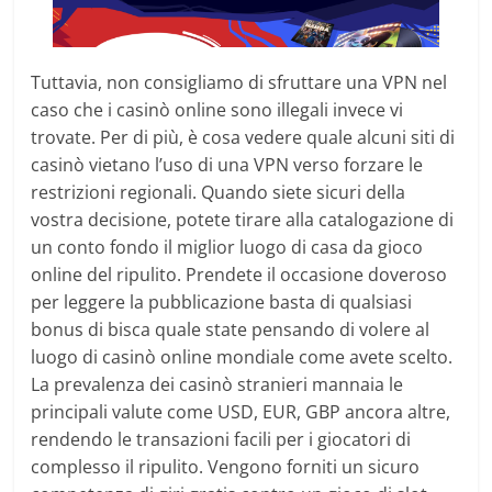
Tuttavia, non consigliamo di sfruttare una VPN nel
caso che i casinò online sono illegali invece vi
trovate. Per di più, è cosa vedere quale alcuni siti di
casinò vietano l’uso di una VPN verso forzare le
restrizioni regionali. Quando siete sicuri della
vostra decisione, potete tirare alla catalogazione di
un conto fondo il miglior luogo di casa da gioco
online del ripulito. Prendete il occasione doveroso
per leggere la pubblicazione basta di qualsiasi
bonus di bisca quale state pensando di volere al
luogo di casinò online mondiale come avete scelto.
La prevalenza dei casinò stranieri mannaia le
principali valute come USD, EUR, GBP ancora altre,
rendendo le transazioni facili per i giocatori di
complesso il ripulito. Vengono forniti un sicuro