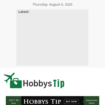
Skip
Thursday, August 6, 2026
to
Latest:
content
Hobbys
Tips