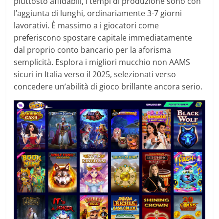
piuttosto affidabili, i tempi di produzione sono con
l’aggiunta di lunghi, ordinariamente 3-7 giorni
lavorativi. È massimo a i giocatori come
preferiscono spostare capitale immediatamente
dal proprio conto bancario per la aforisma
semplicità. Esplora i migliori mucchio non AAMS
sicuri in Italia verso il 2025, selezionati verso
concedere un’abilità di gioco brillante ancora serio.