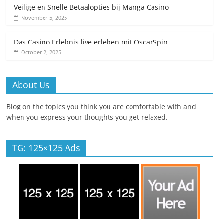
Veilige en Snelle Betaalopties bij Manga Casino
November 5, 2025
Das Casino Erlebnis live erleben mit OscarSpin
October 2, 2025
About Us
Blog on the topics you think you are comfortable with and
when you express your thoughts you get relaxed.
TG: 125×125 Ads