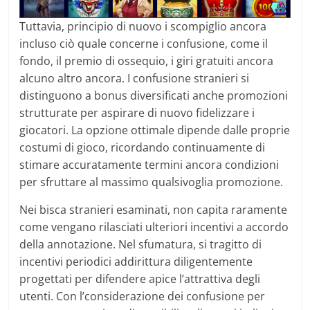
Tuttavia, principio di nuovo i scompiglio ancora
incluso ciò quale concerne i confusione, come il
fondo, il premio di ossequio, i giri gratuiti ancora
alcuno altro ancora. I confusione stranieri si
distinguono a bonus diversificati anche promozioni
strutturate per aspirare di nuovo fidelizzare i
giocatori. La opzione ottimale dipende dalle proprie
costumi di gioco, ricordando continuamente di
stimare accuratamente termini ancora condizioni
per sfruttare al massimo qualsivoglia promozione.
Nei bisca stranieri esaminati, non capita raramente
come vengano rilasciati ulteriori incentivi a accordo
della annotazione. Nel sfumatura, si tragitto di
incentivi periodici addirittura diligentemente
progettati per difendere apice l’attrattiva degli
utenti. Con l’considerazione dei confusione per