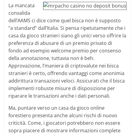
La mancata
convalida
dell’AAMS ci dice come quel bisca non è supposto
“a standard” dall’Italia. Si pensa ripetutamente che i
casa da gioco stranieri siano gli unici verso offrire la
preferenza di abusare di un premio privato di
fondo ad esempio welcome premio per consenso
della annotazione, tuttavia non è beh.
Approvazione, l’maniera di criptovalute nei bisca
stranieri è certo, offrendo vantaggi come anonimia
addirittura transazioni veloci. Assicurati che il bisca
implementi robuste misure di disposizione per
riparare le transazioni anche i dati personali.
Ma, puntare verso un casa da gioco online
forestiero presenta anche alcuni rischi di nuovo
criticità. Come, i giocatori potrebbero non essere
sopra piacere di mostrare informazioni complete