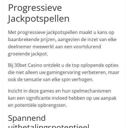
Progressieve
Jackpotspellen
Met progressieve jackpotspellen maakt u kans op
baanbrekende prijzen, aangezien de inzet van elke
deelnemer meewerkt aan een voortdurend
groeiende jackpot.
Bij 30bet Casino ontdekt u de top oplopende opties
die niet alleen uw gamingervaring verbeteren, maar
ook de sensatie van elke spin verhogen.
Inzicht in deze games en hun spelmechanismen
kan een significante invloed hebben op uw aanpak
en potentiële opbrengsten.
Spannend
uitbetalingspotentieel