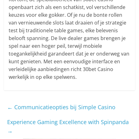
openbaart zich als een schatkist, vol verschillende
keuzes voor elke gokker. Of je nu de bonte rollen
van vernieuwende slots laat draaien of je strategie
test bij traditionele table games, elke belevenis
belooft spanning. De live dealer games brengen je
spel naar een hoger peil, terwijl mobiele
toegankelijkheid garandeert dat je er onderweg van
kunt genieten. Met een eenvoudige interface en
verleidelijke aanbiedingen richt 30bet Casino
werkelijk in op elke spelwens.
←
Communicatieopties bij Simple Casino
Experience Gaming Excellence with Spinpanda
→