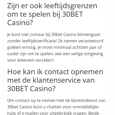
Zijn er ook leeftijdsgrenzen
om te spelen bij 30BET
Casino?
Je kunt niet zomaar bij 30bet Casino binnengaan
zonder leeftijdsverificatie! Ze nemen verantwoord
gokken ernstig. Je moet minimaal achttien jaar of
ouder zijn om te spelen, wat een veilige omgeving
voor iedereen verzekert.
Hoe kan ik contact opnemen
met de klantenservice van
30BET Casino?
Om contact op te nemen met de klantendienst van
30bet Casino kunt u chatten voor onmiddellijke
hulp of e-mailen voor uitgebreide vragen. Beide