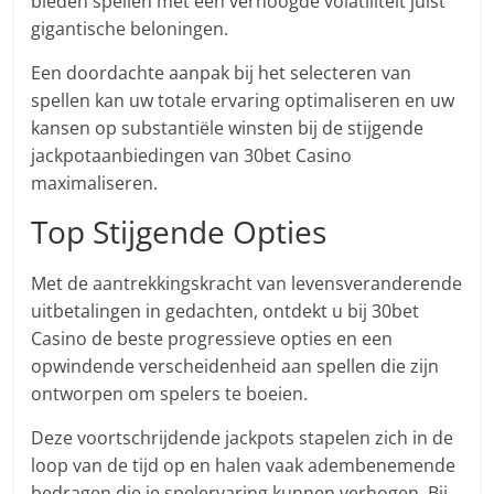
bieden spellen met een verhoogde volatiliteit juist
gigantische beloningen.
Een doordachte aanpak bij het selecteren van
spellen kan uw totale ervaring optimaliseren en uw
kansen op substantiële winsten bij de stijgende
jackpotaanbiedingen van 30bet Casino
maximaliseren.
Top Stijgende Opties
Met de aantrekkingskracht van levensveranderende
uitbetalingen in gedachten, ontdekt u bij 30bet
Casino de beste progressieve opties en een
opwindende verscheidenheid aan spellen die zijn
ontworpen om spelers te boeien.
Deze voortschrijdende jackpots stapelen zich in de
loop van de tijd op en halen vaak adembenemende
bedragen die je spelervaring kunnen verhogen. Bij