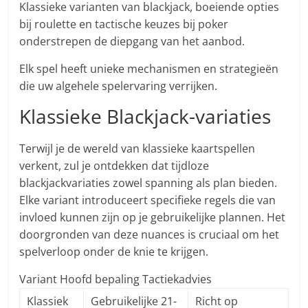
Klassieke varianten van blackjack, boeiende opties
bij roulette en tactische keuzes bij poker
onderstrepen de diepgang van het aanbod.
Elk spel heeft unieke mechanismen en strategieën
die uw algehele spelervaring verrijken.
Klassieke Blackjack-variaties
Terwijl je de wereld van klassieke kaartspellen
verkent, zul je ontdekken dat tijdloze
blackjackvariaties zowel spanning als plan bieden.
Elke variant introduceert specifieke regels die van
invloed kunnen zijn op je gebruikelijke plannen. Het
doorgronden van deze nuances is cruciaal om het
spelverloop onder de knie te krijgen.
Variant Hoofd bepaling Tactiekadvies
Klassiek
Gebruikelijke 21-
Richt op