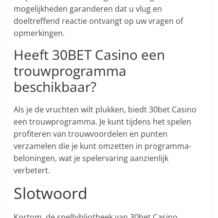
mogelijkheden garanderen dat u vlug en
doeltreffend reactie ontvangt op uw vragen of
opmerkingen.
Heeft 30BET Casino een
trouwprogramma
beschikbaar?
Als je de vruchten wilt plukken, biedt 30bet Casino
een trouwprogramma. Je kunt tijdens het spelen
profiteren van trouwvoordelen en punten
verzamelen die je kunt omzetten in programma-
beloningen, wat je spelervaring aanzienlijk
verbetert.
Slotwoord
Kortom, de spelbibliotheek van 30bet Casino