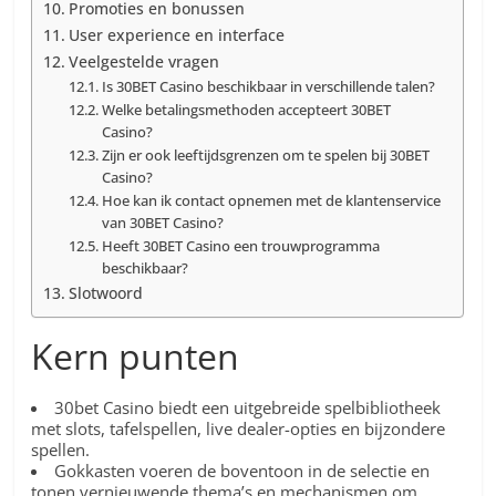
Promoties en bonussen
User experience en interface
Veelgestelde vragen
Is 30BET Casino beschikbaar in verschillende talen?
Welke betalingsmethoden accepteert 30BET
Casino?
Zijn er ook leeftijdsgrenzen om te spelen bij 30BET
Casino?
Hoe kan ik contact opnemen met de klantenservice
van 30BET Casino?
Heeft 30BET Casino een trouwprogramma
beschikbaar?
Slotwoord
Kern punten
30bet Casino biedt een uitgebreide spelbibliotheek
met slots, tafelspellen, live dealer-opties en bijzondere
spellen.
Gokkasten voeren de boventoon in de selectie en
tonen vernieuwende thema’s en mechanismen om