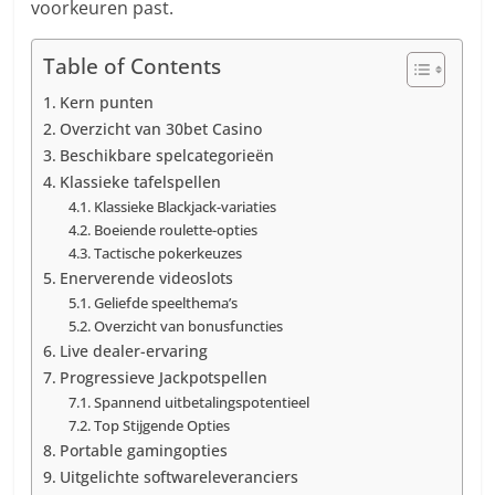
voorkeuren past.
Table of Contents
Kern punten
Overzicht van 30bet Casino
Beschikbare spelcategorieën
Klassieke tafelspellen
Klassieke Blackjack-variaties
Boeiende roulette-opties
Tactische pokerkeuzes
Enerverende videoslots
Geliefde speelthema’s
Overzicht van bonusfuncties
Live dealer-ervaring
Progressieve Jackpotspellen
Spannend uitbetalingspotentieel
Top Stijgende Opties
Portable gamingopties
Uitgelichte softwareleveranciers