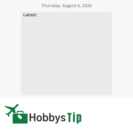
Skip
Thursday, August 6, 2026
to
Latest:
content
Hobbys