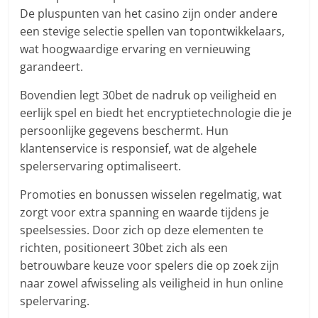
De pluspunten van het casino zijn onder andere
een stevige selectie spellen van topontwikkelaars,
wat hoogwaardige ervaring en vernieuwing
garandeert.
Bovendien legt 30bet de nadruk op veiligheid en
eerlijk spel en biedt het encryptietechnologie die je
persoonlijke gegevens beschermt. Hun
klantenservice is responsief, wat de algehele
spelerservaring optimaliseert.
Promoties en bonussen wisselen regelmatig, wat
zorgt voor extra spanning en waarde tijdens je
speelsessies. Door zich op deze elementen te
richten, positioneert 30bet zich als een
betrouwbare keuze voor spelers die op zoek zijn
naar zowel afwisseling als veiligheid in hun online
spelervaring.