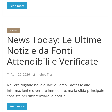
Read more
News
News Today: Le Ultime
Notizie da Fonti
Attendibili e Verificate
April 29, 2026
hobby Tips
Nell’era digitale nella quale viviamo, l’accesso alle
informazioni è divenuto immediato, ma la sfida principale
consiste nel differenziare le notizie
Read more