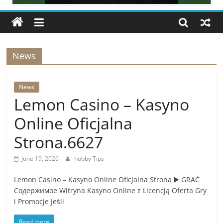
All
about
hobbies
tips
News
and
tricks
News
Lemon Casino – Kasyno
Online Oficjalna
Strona.6627
June 19, 2026
hobby Tips
Lemon Casino – Kasyno Online Oficjalna Strona ▶️ GRAĆ
Содержимое Witryna Kasyno Online z Licencją Oferta Gry
i Promocje Jeśli
Read more