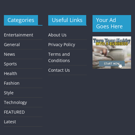
Categories
Useful Links
Your Ad
Goes Here
Entertainment
About Us
General
Privacy Policy
News
Terms and
Conditions
Sports
Contact Us
Health
Fashion
Style
Technology
FEATURED
Latest