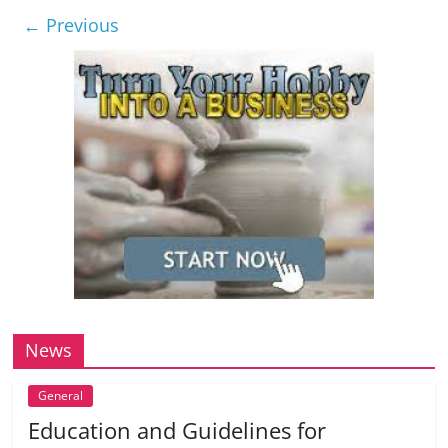
← Previous
News
General
Education and Guidelines for