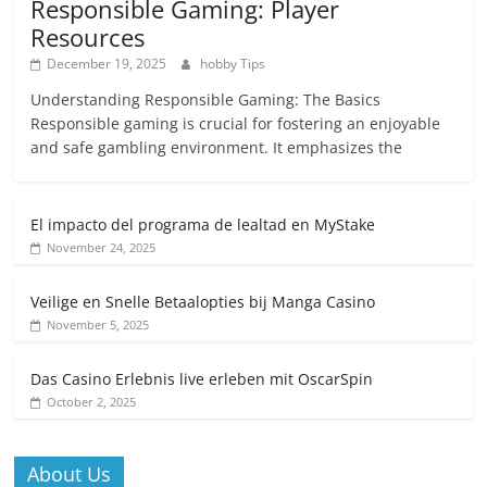
Responsible Gaming: Player
Resources
December 19, 2025
hobby Tips
Understanding Responsible Gaming: The Basics
Responsible gaming is crucial for fostering an enjoyable
and safe gambling environment. It emphasizes the
El impacto del programa de lealtad en MyStake
November 24, 2025
Veilige en Snelle Betaalopties bij Manga Casino
November 5, 2025
Das Casino Erlebnis live erleben mit OscarSpin
October 2, 2025
About Us