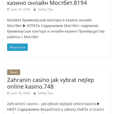
казино онлайн Мостбет.8194
June 19, 2026
hobby Tips
Mostbet букмекерская контора и казино онлайн
Мостбет ▶️ ИГРАТЬ Содержимое Мостбет: надежная
букмекерская контора и онлайн-казино Преимущества
работы с Мостбет
Read more
News
Zahranin casino jak vybrat nejlep
online kasino.748
June 18, 2026
hobby Tips
Zahraniční casino – jak vybrat nejlepší online kasino ▶️
HRÁT Содержимое Bezpečnost a zákony Ověřte si licenci