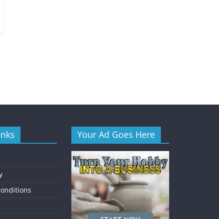
inks
Your Ad Goes Here
y
onditions