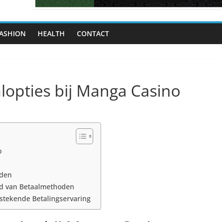
ASHION
HEALTH
CONTACT
alopties bij Manga Casino
o
oden
id van Betaalmethoden
tstekende Betalingservaring