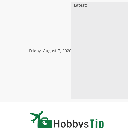
Skip
Latest:
to
content
Friday, August 7, 2026
Hobbys