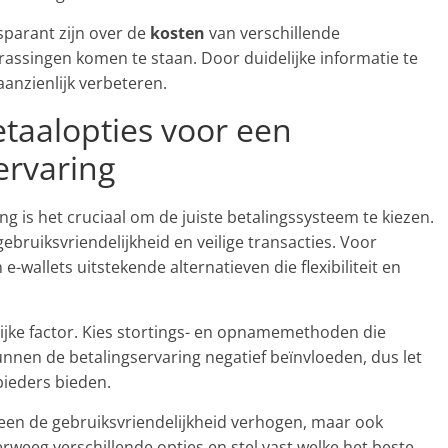
sparant zijn over de
kosten
van verschillende
rrassingen komen te staan. Door duidelijke informatie te
anzienlijk verbeteren.
etaalopties voor een
ervaring
ng is het cruciaal om de juiste betalingssysteem te kiezen.
ebruiksvriendelijkheid en veilige transacties. Voor
e-wallets uitstekende alternatieven die flexibiliteit en
ijke factor. Kies stortings- en opnamemethoden die
nnen de betalingservaring negatief beïnvloeden, dus let
bieders bieden.
leen de gebruiksvriendelijkheid verhogen, maar ook
erweeg verschillende opties en stel vast welke het beste