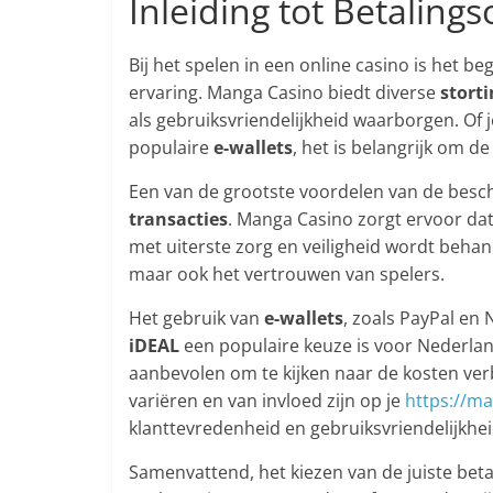
Inleiding tot Betaling
Bij het spelen in een online casino is het be
ervaring. Manga Casino biedt diverse
stort
als gebruiksvriendelijkheid waarborgen. Of 
populaire
e-wallets
, het is belangrijk om d
Een van de grootste voordelen van de besch
transacties
. Manga Casino zorgt ervoor dat
met uiterste zorg en veiligheid wordt behan
maar ook het vertrouwen van spelers.
Het gebruik van
e-wallets
, zoals PayPal en N
iDEAL
een populaire keuze is voor Nederland
aanbevolen om te kijken naar de kosten v
variëren en van invloed zijn op je
https://m
klanttevredenheid en gebruiksvriendelijkhei
Samenvattend, het kiezen van de juiste beta