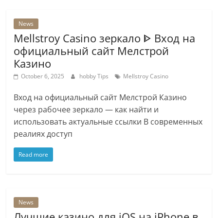
News
Mellstroy Casino зеркало ᐈ Вход на
официальный сайт Мелстрой
Казино
October 6, 2025
hobby Tips
Mellstroy Casino
Вход на официальный сайт Мелстрой Казино
через рабочее зеркало — как найти и
использовать актуальные ссылки В современных
реалиях доступ
Read more
News
Лучшие казино для iOS на iPhone в