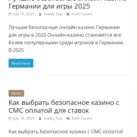
Германии для игры 2025
July 19, 2025
hobby Tips
Kush Casino
Лучшие безопасные онлайн казино Германии
для игры в 2025 Онлайн-казино становятся все
более популярными среди игроков в Германии.
В 2025
Read more
News
Как выбрать безопасное казино с
СМС оплатой для ставок
July 18, 2025
hobby Tips
Kush Casino
Как выбрать безопасное казино с СМС оплатой