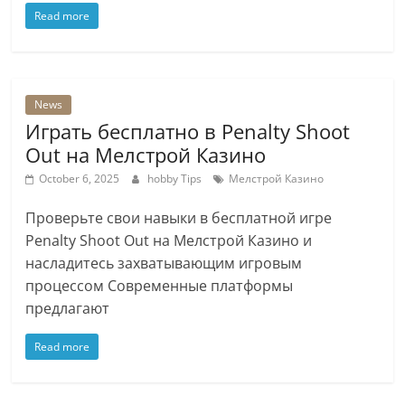
Read more
News
Играть бесплатно в Penalty Shoot
Out на Мелстрой Казино
October 6, 2025
hobby Tips
Мелстрой Казино
Проверьте свои навыки в бесплатной игре
Penalty Shoot Out на Мелстрой Казино и
насладитесь захватывающим игровым
процессом Современные платформы
предлагают
Read more