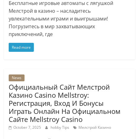
Бесплатные игровые автоматы с лягушкой
Мелстрой в казино – насладитесь
увлекательными играми и выигрышами!
Погрузитесь в мир захватывающих
приключений, где
Read more
News
Официальный Сайт Мелстрой
Казино Casino Mellstroy:
Регистрация, Вход И Бонусы ️
Играть Онлайн На Официальном
Сайте Mellstroy Casino
October 7, 2025
hobby Tips
Мелстрой Казино