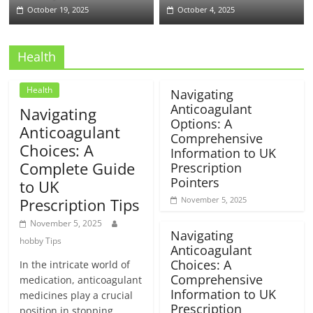
October 19, 2025
October 4, 2025
Health
Health
Navigating
Anticoagulant
Navigating
Options: A
Anticoagulant
Comprehensive
Choices: A
Information to UK
Complete Guide
Prescription
Pointers
to UK
Prescription Tips
November 5, 2025
November 5, 2025
Navigating
hobby Tips
Anticoagulant
Choices: A
In the intricate world of
Comprehensive
medication, anticoagulant
Information to UK
medicines play a crucial
Prescription
position in stopping