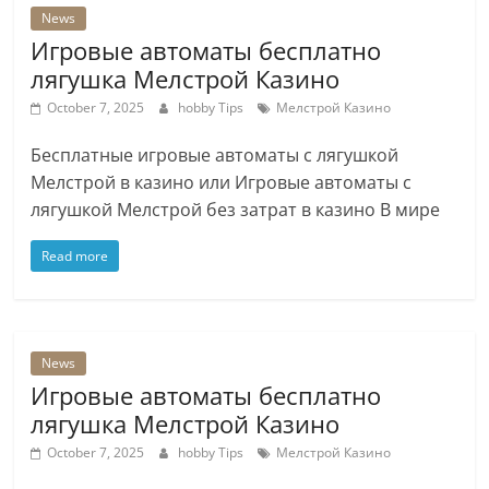
News
Игровые автоматы бесплатно
лягушка Мелстрой Казино
October 7, 2025
hobby Tips
Мелстрой Казино
Бесплатные игровые автоматы с лягушкой
Мелстрой в казино или Игровые автоматы с
лягушкой Мелстрой без затрат в казино В мире
Read more
News
Игровые автоматы бесплатно
лягушка Мелстрой Казино
October 7, 2025
hobby Tips
Мелстрой Казино