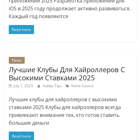
приложений 2025 Разработка приложений для
iOS в 2025 году продолжает активно развиваться.
Каждый год появляются
Read more
News
Лучшие Клубы Для Хайроллеров С
Высокими Ставками 2025
July 1, 2025
hobby Tips
Volna Casino
Лучшие клубы для хайроллеров с высокими
ставками 2025 Клубы для хайроллеров всегда
привлекают внимание тех, кто готов ставить
большие деньги
Read more