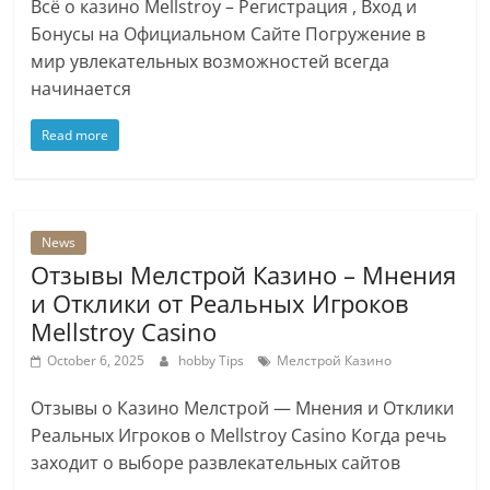
Всё о казино Mellstroy – Регистрация , Вход и
Бонусы на Официальном Сайте Погружение в
мир увлекательных возможностей всегда
начинается
Read more
News
Отзывы Мелстрой Казино – Мнения
и Отклики от Реальных Игроков
Mellstroy Casino
October 6, 2025
hobby Tips
Мелстрой Казино
Отзывы о Казино Мелстрой — Мнения и Отклики
Реальных Игроков о Mellstroy Casino Когда речь
заходит о выборе развлекательных сайтов