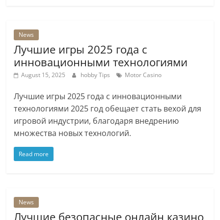
News
Лучшие игры 2025 года с
инновационными технологиями
August 15, 2025
hobby Tips
Motor Casino
Лучшие игры 2025 года с инновационными
технологиями 2025 год обещает стать вехой для
игровой индустрии, благодаря внедрению
множества новых технологий.
Read more
News
Лучшие безопасные онлайн казино