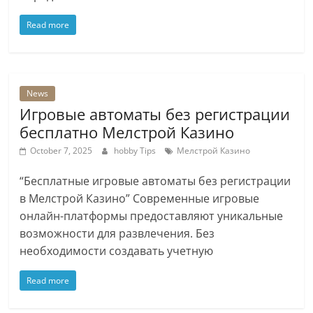
Read more
News
Игровые автоматы без регистрации
бесплатно Мелстрой Казино
October 7, 2025
hobby Tips
Мелстрой Казино
“Бесплатные игровые автоматы без регистрации
в Мелстрой Казино” Современные игровые
онлайн-платформы предоставляют уникальные
возможности для развлечения. Без
необходимости создавать учетную
Read more