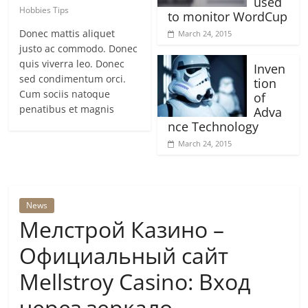
used
Hobbies Tips
to monitor WordCup
Donec mattis aliquet
March 24, 2015
justo ac commodo. Donec
quis viverra leo. Donec
Inven
sed condimentum orci.
tion
Cum sociis natoque
of
penatibus et magnis
Adva
nce Technology
March 24, 2015
News
Мелстрой Казино –
Официальный сайт
Mellstroy Casino: Вход
через зеркало