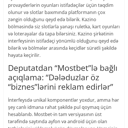
provayderlərin oyunları istifadəçilər üçün təqdim
olunur və slotlar baxımında platformanın çox
zəngin olduğunu qeyd edə bilərik. Kazino
bölməsində siz slotlarla yanaşı ruletka, kart oyunları
və loterayalar da tapa bilərsiniz. Kazino şirkətinin
interfeysinin istifadəçi yönümlü olduğunu qeyd edə
bilərik və bölmələr arasında keçidlər sürətli şəkildə
həyata keçirilir.
Deputatdan “Mostbet”lə bağlı
açıqlama: “Dələduzlar öz
“biznes”lərini reklam edirlər”
İnterfeysdə unikal komponentlər yoxdur, amma hər
şey canlı idmana rahat şəkildə pul qoymaq üçün
hesablanıb. Mostbet-in tam versiyasının üst
tərəfində saytında ayfon və android üçün olan