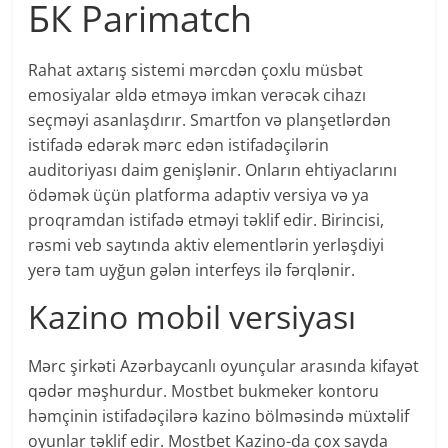
БК Parimatch
Rahat axtarış sistemi mərcdən çoxlu müsbət
emosiyalar əldə etməyə imkan verəcək cihazı
seçməyi asanlaşdırır. Smartfon və planşetlərdən
istifadə edərək mərc edən istifadəçilərin
auditoriyası daim genişlənir. Onların ehtiyaclarını
ödəmək üçün platforma adaptiv versiya və ya
proqramdan istifadə etməyi təklif edir. Birincisi,
rəsmi veb saytında aktiv elementlərin yerləşdiyi
yerə tam uyğun gələn interfeys ilə fərqlənir.
Kazino mobil versiyası
Mərc şirkəti Azərbaycanlı oyunçular arasında kifayət
qədər məşhurdur. Mostbet bukmeker kontoru
həmçinin istifadəçilərə kazino bölməsində müxtəlif
oyunlar təklif edir. Mostbet Kazino-da çox sayda