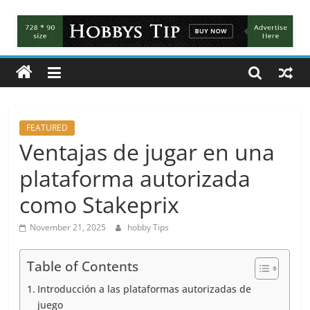
Tips
All
about
hobbies
tips
and
FEATURED
tricks
Ventajas de jugar en una
plataforma autorizada
como Stakeprix
November 21, 2025
hobby Tips
Table of Contents
Introducción a las plataformas autorizadas de
juego