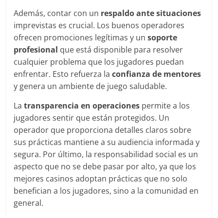
Además, contar con un
respaldo ante situaciones
imprevistas es crucial. Los buenos operadores
ofrecen promociones legítimas y un
soporte
profesional
que está disponible para resolver
cualquier problema que los jugadores puedan
enfrentar. Esto refuerza la
confianza de mentores
y genera un ambiente de juego saludable.
La
transparencia en operaciones
permite a los
jugadores sentir que están protegidos. Un
operador que proporciona detalles claros sobre
sus prácticas mantiene a su audiencia informada y
segura. Por último, la responsabilidad social es un
aspecto que no se debe pasar por alto, ya que los
mejores casinos adoptan prácticas que no solo
benefician a los jugadores, sino a la comunidad en
general.