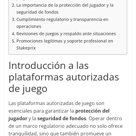
La importancia de la protección del jugador y la
seguridad de fondos
Cumplimiento regulatorio y transparencia en
operaciones
Revisiones de juegos y respaldo ante situaciones
Promociones legítimas y soporte profesional en
Stakeprix
Introducción a las
plataformas autorizadas
de juego
Las plataformas autorizadas de juego son
esenciales para garantizar la
protección del
jugador
y la
seguridad de fondos
. Operar dentro
de un marco regulatorio adecuado no solo ofrece
tranquilidad, sino que también promueve un