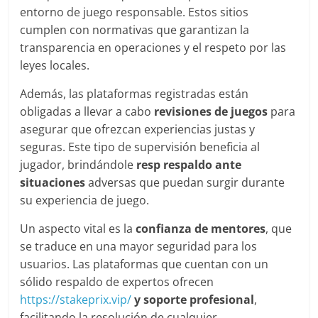
entorno de juego responsable. Estos sitios
cumplen con normativas que garantizan la
transparencia en operaciones y el respeto por las
leyes locales.
Además, las plataformas registradas están
obligadas a llevar a cabo
revisiones de juegos
para
asegurar que ofrezcan experiencias justas y
seguras. Este tipo de supervisión beneficia al
jugador, brindándole
resp respaldo ante
situaciones
adversas que puedan surgir durante
su experiencia de juego.
Un aspecto vital es la
confianza de mentores
, que
se traduce en una mayor seguridad para los
usuarios. Las plataformas que cuentan con un
sólido respaldo de expertos ofrecen
https://stakeprix.vip/
y soporte profesional
,
facilitando la resolución de cualquier