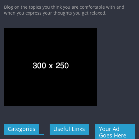
Blog on the topics you think you are comfortable with and
when you express your thoughts you get relaxed.
Categories
Useful Links
Your Ad
Goes Here