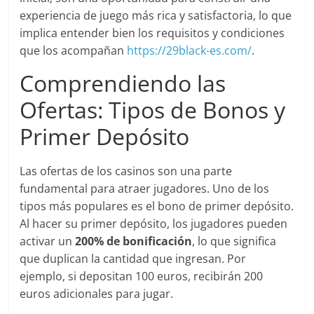
experiencia de juego más rica y satisfactoria, lo que
implica entender bien los requisitos y condiciones
que los acompañan
https://29black-es.com/
.
Comprendiendo las
Ofertas: Tipos de Bonos y
Primer Depósito
Las ofertas de los casinos son una parte
fundamental para atraer jugadores. Uno de los
tipos más populares es el bono de primer depósito.
Al hacer su primer depósito, los jugadores pueden
activar un
200% de bonificación
, lo que significa
que duplican la cantidad que ingresan. Por
ejemplo, si depositan 100 euros, recibirán 200
euros adicionales para jugar.