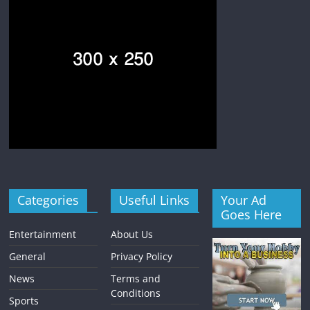
Categories
Useful Links
Your Ad
Goes Here
Entertainment
About Us
General
Privacy Policy
News
Terms and
Conditions
Sports