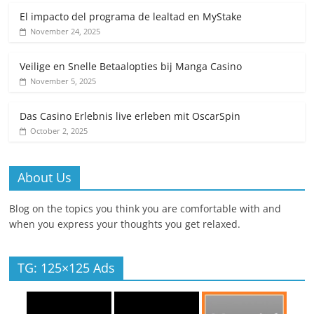
El impacto del programa de lealtad en MyStake
November 24, 2025
Veilige en Snelle Betaalopties bij Manga Casino
November 5, 2025
Das Casino Erlebnis live erleben mit OscarSpin
October 2, 2025
About Us
Blog on the topics you think you are comfortable with and
when you express your thoughts you get relaxed.
TG: 125×125 Ads