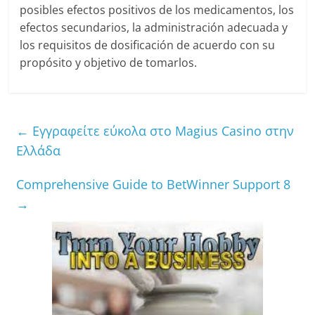
posibles efectos positivos de los medicamentos, los
efectos secundarios, la administración adecuada y
los requisitos de dosificación de acuerdo con su
propósito y objetivo de tomarlos.
←
Εγγραφείτε εύκολα στο Magius Casino στην
Ελλάδα
Comprehensive Guide to BetWinner Support 8
→