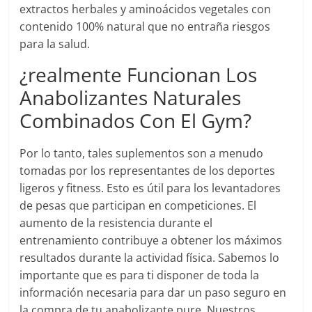
extractos herbales y aminoácidos vegetales con
contenido 100% natural que no entraña riesgos
para la salud.
¿realmente Funcionan Los
Anabolizantes Naturales
Combinados Con El Gym?
Por lo tanto, tales suplementos son a menudo
tomadas por los representantes de los deportes
ligeros y fitness. Esto es útil para los levantadores
de pesas que participan en competiciones. El
aumento de la resistencia durante el
entrenamiento contribuye a obtener los máximos
resultados durante la actividad física. Sabemos lo
importante que es para ti disponer de toda la
información necesaria para dar un paso seguro en
la compra de tu anabolizante pure. Nuestros