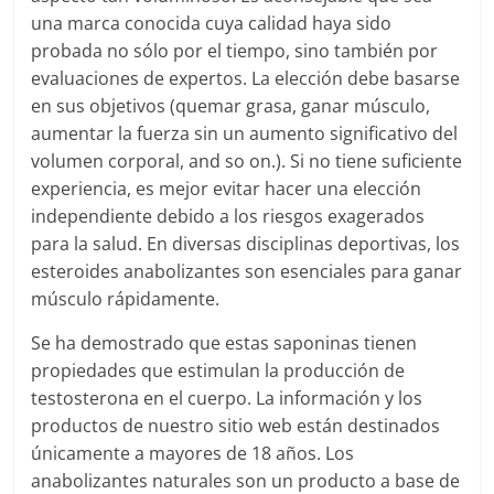
una marca conocida cuya calidad haya sido
probada no sólo por el tiempo, sino también por
evaluaciones de expertos. La elección debe basarse
en sus objetivos (quemar grasa, ganar músculo,
aumentar la fuerza sin un aumento significativo del
volumen corporal, and so on.). Si no tiene suficiente
experiencia, es mejor evitar hacer una elección
independiente debido a los riesgos exagerados
para la salud. En diversas disciplinas deportivas, los
esteroides anabolizantes son esenciales para ganar
músculo rápidamente.
Se ha demostrado que estas saponinas tienen
propiedades que estimulan la producción de
testosterona en el cuerpo. La información y los
productos de nuestro sitio web están destinados
únicamente a mayores de 18 años. Los
anabolizantes naturales son un producto a base de