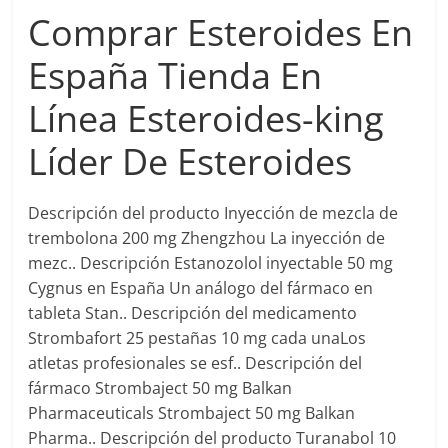
Comprar Esteroides En
España Tienda En
Línea Esteroides-king
Líder De Esteroides
Descripción del producto Inyección de mezcla de
trembolona 200 mg Zhengzhou La inyección de
mezc.. Descripción Estanozolol inyectable 50 mg
Cygnus en España Un análogo del fármaco en
tableta Stan.. Descripción del medicamento
Strombafort 25 pestañas 10 mg cada unaLos
atletas profesionales se esf.. Descripción del
fármaco Strombaject 50 mg Balkan
Pharmaceuticals Strombaject 50 mg Balkan
Pharma.. Descripción del producto Turanabol 10