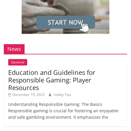
News
General
Education and Guidelines for
Responsible Gaming: Player
Resources
December 19, 2025
hobby Tips
Understanding Responsible Gaming: The Basics
Responsible gaming is crucial for fostering an enjoyable
and safe gambling environment. It emphasizes the