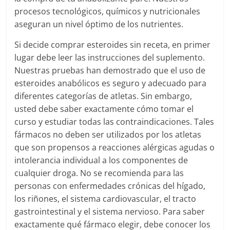
procesos tecnológicos, químicos y nutricionales
aseguran un nivel óptimo de los nutrientes.
Si decide comprar esteroides sin receta, en primer
lugar debe leer las instrucciones del suplemento.
Nuestras pruebas han demostrado que el uso de
esteroides anabólicos es seguro y adecuado para
diferentes categorías de atletas. Sin embargo,
usted debe saber exactamente cómo tomar el
curso y estudiar todas las contraindicaciones. Tales
fármacos no deben ser utilizados por los atletas
que son propensos a reacciones alérgicas agudas o
intolerancia individual a los componentes de
cualquier droga. No se recomienda para las
personas con enfermedades crónicas del hígado,
los riñones, el sistema cardiovascular, el tracto
gastrointestinal y el sistema nervioso. Para saber
exactamente qué fármaco elegir, debe conocer los