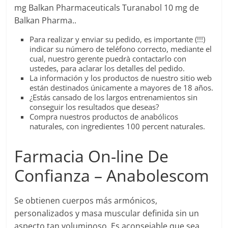
mg Balkan Pharmaceuticals Turanabol 10 mg de
Balkan Pharma..
Para realizar y enviar su pedido, es importante (!!!)
indicar su número de teléfono correcto, mediante el
cual, nuestro gerente puedrà contactarlo con
ustedes, para aclarar los detalles del pedido.
La información y los productos de nuestro sitio web
están destinados únicamente a mayores de 18 años.
¿Estás cansado de los largos entrenamientos sin
conseguir los resultados que deseas?
Compra nuestros productos de anabólicos
naturales, con ingredientes 100 percent naturales.
Farmacia On-line De
Confianza – Anabolescom
Se obtienen cuerpos más armónicos,
personalizados y masa muscular definida sin un
aspecto tan voluminoso. Es aconsejable que sea