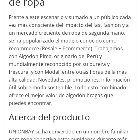
de ropa
Frente a este escenario y sumado a un público cada
vez más consciente del impacto del fast fashion y a
un mercado creciente de ropa de segunda mano,
se ha popularizado el modelo conocido como
recommerce (Resale + Ecommerce). Trabajamos
con Algodón Pima, originario del Perú y
mundialmente reconocido por su pureza y
frescura, y con Modal, entre otras fibras de la más
alta calidad. Novedades, promociones, información
útil sobre moda sostenible. Todo esto combinado
ofrece el mejor valor de algodón bragas que
puedes encontrar.
Acerca del producto
UNIONBAY se ha convertido en un nombre familiar
para ropa deportiva estadounidense durante más