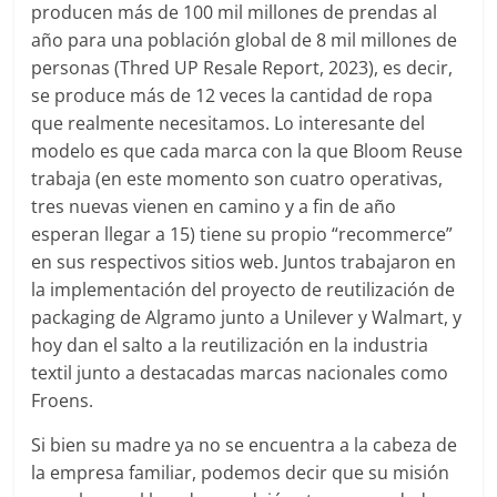
producen más de 100 mil millones de prendas al
año para una población global de 8 mil millones de
personas (Thred UP Resale Report, 2023), es decir,
se produce más de 12 veces la cantidad de ropa
que realmente necesitamos. Lo interesante del
modelo es que cada marca con la que Bloom Reuse
trabaja (en este momento son cuatro operativas,
tres nuevas vienen en camino y a fin de año
esperan llegar a 15) tiene su propio “recommerce”
en sus respectivos sitios web. Juntos trabajaron en
la implementación del proyecto de reutilización de
packaging de Algramo junto a Unilever y Walmart, y
hoy dan el salto a la reutilización en la industria
textil junto a destacadas marcas nacionales como
Froens.
Si bien su madre ya no se encuentra a la cabeza de
la empresa familiar, podemos decir que su misión