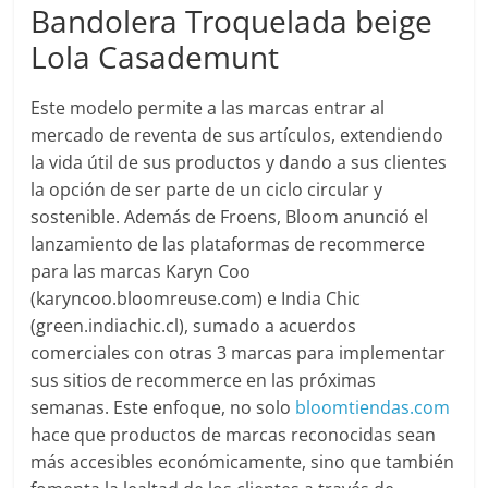
Bandolera Troquelada beige
Lola Casademunt
Este modelo permite a las marcas entrar al
mercado de reventa de sus artículos, extendiendo
la vida útil de sus productos y dando a sus clientes
la opción de ser parte de un ciclo circular y
sostenible. Además de Froens, Bloom anunció el
lanzamiento de las plataformas de recommerce
para las marcas Karyn Coo
(karyncoo.bloomreuse.com) e India Chic
(green.indiachic.cl), sumado a acuerdos
comerciales con otras 3 marcas para implementar
sus sitios de recommerce en las próximas
semanas. Este enfoque, no solo
bloomtiendas.com
hace que productos de marcas reconocidas sean
más accesibles económicamente, sino que también