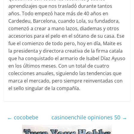
aprendizajes que nos trasladó durante tantos
años. Todo empezó hace más de 40 años en
Cardedeu, Barcelona, cuando Lola, su fundadora,
comenzó a crear a mano lazos, diademas y otros
accesorios para el pelo en el sótano de su casa. Ese
fue el comienzo de todo pero, hoy en día, Maite es
la presidenta y directora creativa de la firma catala
que ha conquistado el armario de Isabel Díaz Ayuso
en los últimos meses. Con un total de cuatro
colecciones anuales, siguiendo las tendencias que
marca el mercado, pero siempre reinventadas con
el sello singular de la compañía.
←
cocobebe
casinoenchile opiniones 50
→