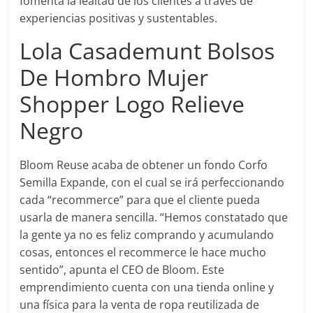
fomenta la lealtad de los clientes a través de
experiencias positivas y sustentables.
Lola Casademunt Bolsos
De Hombro Mujer
Shopper Logo Relieve
Negro
Bloom Reuse acaba de obtener un fondo Corfo
Semilla Expande, con el cual se irá perfeccionando
cada “recommerce” para que el cliente pueda
usarla de manera sencilla. “Hemos constatado que
la gente ya no es feliz comprando y acumulando
cosas, entonces el recommerce le hace mucho
sentido”, apunta el CEO de Bloom. Este
emprendimiento cuenta con una tienda online y
una física para la venta de ropa reutilizada de