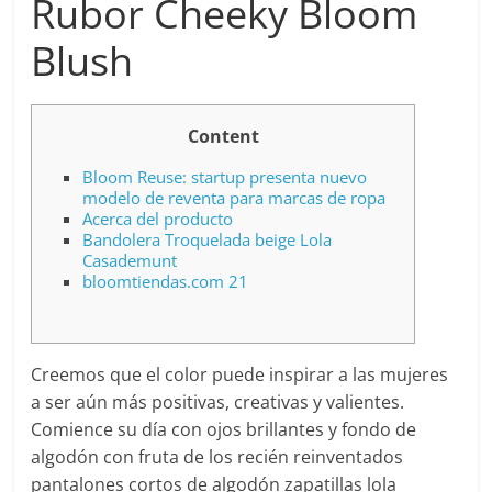
Rubor Cheeky Bloom
Blush
Content
Bloom Reuse: startup presenta nuevo
modelo de reventa para marcas de ropa
Acerca del producto
Bandolera Troquelada beige Lola
Casademunt
bloomtiendas.com 21
Creemos que el color puede inspirar a las mujeres
a ser aún más positivas, creativas y valientes.
Comience su día con ojos brillantes y fondo de
algodón con fruta de los recién reinventados
pantalones cortos de algodón zapatillas lola