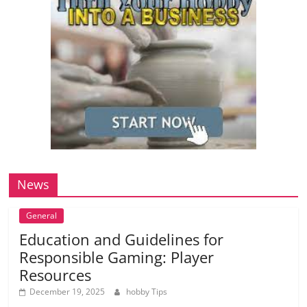
News
General
Education and Guidelines for
Responsible Gaming: Player
Resources
December 19, 2025
hobby Tips