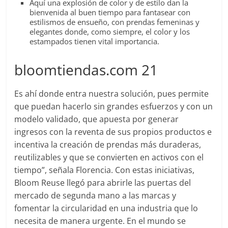
Aquí una explosión de color y de estilo dan la
bienvenida al buen tiempo para fantasear con
estilismos de ensueño, con prendas femeninas y
elegantes donde, como siempre, el color y los
estampados tienen vital importancia.
bloomtiendas.com 21
Es ahí donde entra nuestra solución, pues permite
que puedan hacerlo sin grandes esfuerzos y con un
modelo validado, que apuesta por generar
ingresos con la reventa de sus propios productos e
incentiva la creación de prendas más duraderas,
reutilizables y que se convierten en activos con el
tiempo”, señala Florencia. Con estas iniciativas,
Bloom Reuse llegó para abrirle las puertas del
mercado de segunda mano a las marcas y
fomentar la circularidad en una industria que lo
necesita de manera urgente. En el mundo se