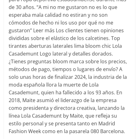
de 30 años. “A mi no me gustaron no es lo que
esperaba mala calidad no estiran y no son
cómodos de hecho ni los uso por qué no me
gustaron” Leer más Los clientes tienen opiniones
divididas sobre el elástico de los calcetines. Top
tirantes aberturas laterales lima bloom chic Lola
Casademunt Logo lateral y detalles dorados.
¿Tienes preguntas bloom marca sobre los precios,
métodos de pago, tiempos o lugares de envío? A
solo unas horas de finalizar 2024, la industria de la
moda española llora la muerte de Lola
Casademunt, quien ha fallecido a los 93 años. En
2018, Maite asumió el liderazgo de la empresa
como presidenta y directora creativa, lanzando la
línea Lola Casademunt by Maite, que refleja su
estilo personal y se presenta tanto en Madrid
Fashion Week como en la pasarela 080 Barcelona.