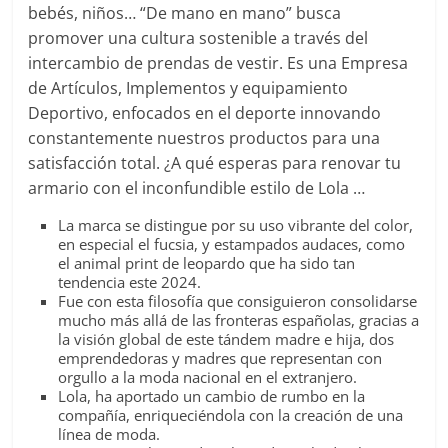
bebés, niños… “De mano en mano” busca
promover una cultura sostenible a través del
intercambio de prendas de vestir. Es una Empresa
de Artículos, Implementos y equipamiento
Deportivo, enfocados en el deporte innovando
constantemente nuestros productos para una
satisfacción total. ¿A qué esperas para renovar tu
armario con el inconfundible estilo de Lola …
La marca se distingue por su uso vibrante del color,
en especial el fucsia, y estampados audaces, como
el animal print de leopardo que ha sido tan
tendencia este 2024.
Fue con esta filosofía que consiguieron consolidarse
mucho más allá de las fronteras españolas, gracias a
la visión global de este tándem madre e hija, dos
emprendedoras y madres que representan con
orgullo a la moda nacional en el extranjero.
Lola, ha aportado un cambio de rumbo en la
compañía, enriqueciéndola con la creación de una
línea de moda.