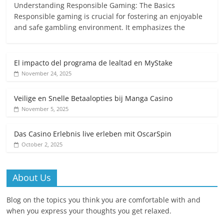
Understanding Responsible Gaming: The Basics
Responsible gaming is crucial for fostering an enjoyable
and safe gambling environment. It emphasizes the
El impacto del programa de lealtad en MyStake
November 24, 2025
Veilige en Snelle Betaalopties bij Manga Casino
November 5, 2025
Das Casino Erlebnis live erleben mit OscarSpin
October 2, 2025
About Us
Blog on the topics you think you are comfortable with and
when you express your thoughts you get relaxed.