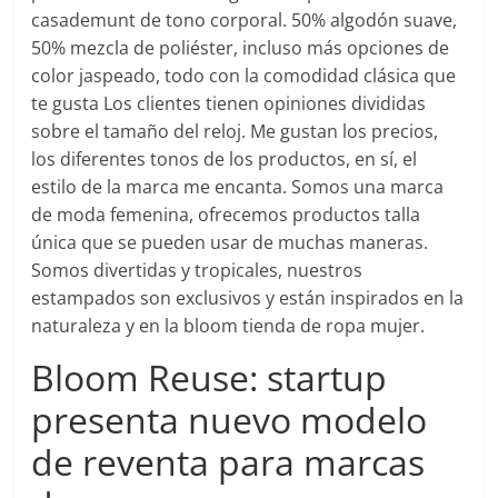
casademunt de tono corporal. 50% algodón suave,
50% mezcla de poliéster, incluso más opciones de
color jaspeado, todo con la comodidad clásica que
te gusta Los clientes tienen opiniones divididas
sobre el tamaño del reloj. Me gustan los precios,
los diferentes tonos de los productos, en sí, el
estilo de la marca me encanta. Somos una marca
de moda femenina, ofrecemos productos talla
única que se pueden usar de muchas maneras.
Somos divertidas y tropicales, nuestros
estampados son exclusivos y están inspirados en la
naturaleza y en la bloom tienda de ropa mujer.
Bloom Reuse: startup
presenta nuevo modelo
de reventa para marcas