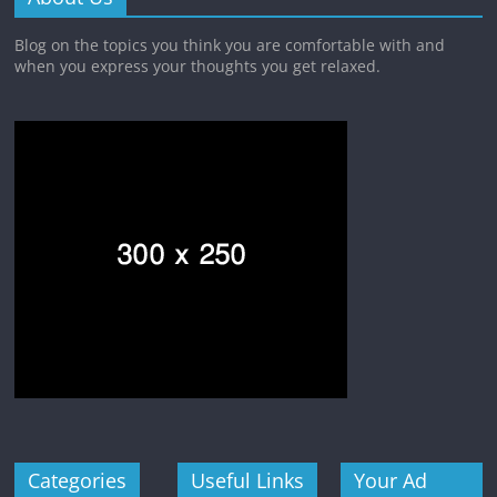
Blog on the topics you think you are comfortable with and
when you express your thoughts you get relaxed.
Categories
Useful Links
Your Ad