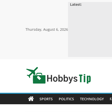
Skip
Latest:
to
content
Thursday, August 6, 2026
Hobbys
Tips
SPORTS
POLITICS
TECHNOLOGY
F
All
about