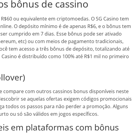
os bônus de cassino
de R$60 ou equivalente em criptomoedas. O SG Casino tem
online. O depósito mínimo é de apenas R$6, e o bônus tem
a ser cumprido em 7 dias. Esse bônus pode ser ativado
thereum, etc) ou com meios de pagamento tradicionais,
você tem acesso a três bônus de depósito, totalizando até
 Casino é distribuído como 100% até R$1 mil no primeiro
llover)
a e compare com outros cassinos bonus disponíveis neste
 descobrir se aquelas ofertas exigem códigos promocionais
iga todos os passos para não perder a promoção. Alguns
o ou só são válidos em jogos específicos.
veis em plataformas com bônus