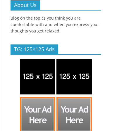
About Us
Blog on the topics you think you are
comfortable with and when you express your
thoughts you get relaxed.
TG: 125×125 Ads