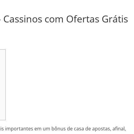
 Cassinos com Ofertas Grátis
is importantes em um bônus de casa de apostas, afinal,