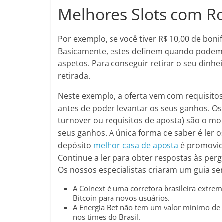
Melhores Slots com R
Por exemplo, se você tiver R$ 10,00 de bonif
Basicamente, estes definem quando podemos 
aspetos. Para conseguir retirar o seu dinhe
retirada.
Neste exemplo, a oferta vem com requisitos
antes de poder levantar os seus ganhos. O
turnover ou requisitos de aposta) são o mo
seus ganhos. A única forma de saber é ler
depósito
melhor casa de aposta
é promovido
Continue a ler para obter respostas às per
Os nossos especialistas criaram um guia s
A Coinext é uma corretora brasileira ext
Bitcoin para novos usuários.
A Energia Bet não tem um valor mínimo de 
nos times do Brasil.