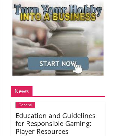
News
General
Education and Guidelines
for Responsible Gaming:
Player Resources