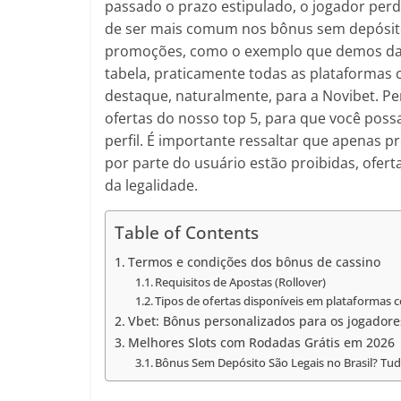
passado o prazo estipulado, o jogador perd
de ser mais comum nos bônus sem depósito
promoções, como o exemplo que demos da f
tabela, praticamente todas as plataforma
destaque, naturalmente, para a Novibet. P
ofertas do nosso top 5, para que você pos
perfil. É importante ressaltar que apena
por parte do usuário estão proibidas, ofe
da legalidade.
Table of Contents
Termos e condições dos bônus de cassino
Requisitos de Apostas (Rollover)
Tipos de ofertas disponíveis em plataformas
Vbet: Bônus personalizados para os jogadore
Melhores Slots com Rodadas Grátis em 2026
Bônus Sem Depósito São Legais no Brasil? Tud