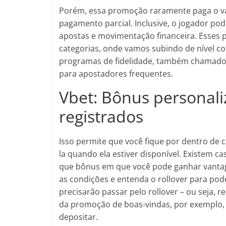
Porém, essa promoção raramente paga o va
pagamento parcial. Inclusive, o jogador po
apostas e movimentação financeira. Esses 
categorias, onde vamos subindo de nível 
programas de fidelidade, também chamados
para apostadores frequentes.
Vbet: Bônus personali
registrados
Isso permite que você fique por dentro de 
la quando ela estiver disponível. Existem
que bônus em que você pode ganhar vantag
as condições e entenda o rollover para pod
precisarão passar pelo rollover – ou seja, r
da promoção de boas-vindas, por exemplo, 
depositar.