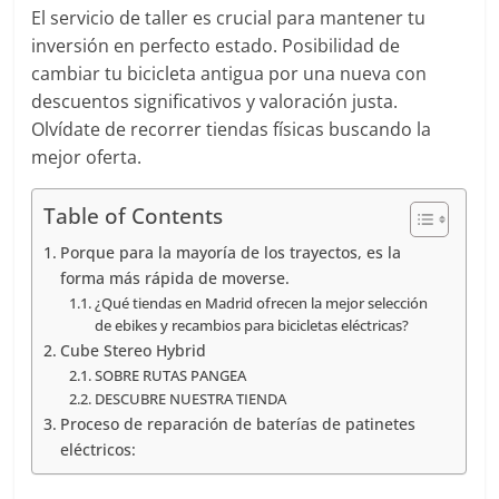
El servicio de taller es crucial para mantener tu
inversión en perfecto estado. Posibilidad de
cambiar tu bicicleta antigua por una nueva con
descuentos significativos y valoración justa.
Olvídate de recorrer tiendas físicas buscando la
mejor oferta.
Table of Contents
Porque para la mayoría de los trayectos, es la
forma más rápida de moverse.
¿Qué tiendas en Madrid ofrecen la mejor selección
de ebikes y recambios para bicicletas eléctricas?
Cube Stereo Hybrid
SOBRE RUTAS PANGEA
DESCUBRE NUESTRA TIENDA
Proceso de reparación de baterías de patinetes
eléctricos: