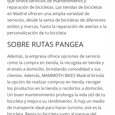
que ofrece servicios de mantenimiento y
reparación de bicicletas. Las tiendas de bicicletas
en Madrid ofrecen una amplia variedad de
servicios, desde la venta de bicicletas de diferentes
estilos y marcas, hasta la reparación de averías o la
personalización de tu bicicleta.
SOBRE RUTAS PANGEA
Además, la empresa ofrece opciones de servicio
como la compra en tienda, la recogida en tienda y
el envío a domicilio, brindando comodidad a sus
clientes. Además, MAMMOTH BIKES Madrid brinda
la opción de realizar compras en tienda, recoger
los productos en la tienda o recibirlos a domicilio.
Un buen mantenimiento prolonga la vida útil de tu
bicicleta y mejora su rendimiento. Si hay un medio
de transporte ideal para hacer turismo, ese es la
bicicleta. Renta tu bicicleta junto al parque del