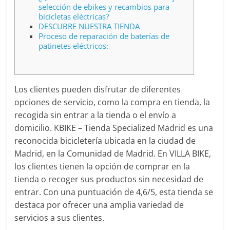
selección de ebikes y recambios para
bicicletas eléctricas?
DESCUBRE NUESTRA TIENDA
Proceso de reparación de baterías de
patinetes eléctricos:
Los clientes pueden disfrutar de diferentes
opciones de servicio, como la compra en tienda, la
recogida sin entrar a la tienda o el envío a
domicilio. KBIKE – Tienda Specialized Madrid es una
reconocida bicicletería ubicada en la ciudad de
Madrid, en la Comunidad de Madrid. En VILLA BIKE,
los clientes tienen la opción de comprar en la
tienda o recoger sus productos sin necesidad de
entrar. Con una puntuación de 4,6/5, esta tienda se
destaca por ofrecer una amplia variedad de
servicios a sus clientes.