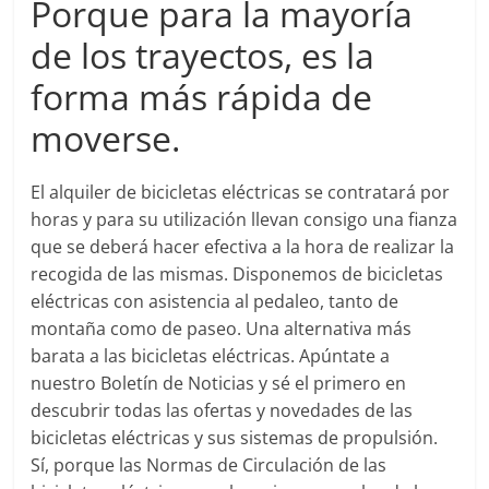
Porque para la mayoría
de los trayectos, es la
forma más rápida de
moverse.
El alquiler de bicicletas eléctricas se contratará por
horas y para su utilización llevan consigo una fianza
que se deberá hacer efectiva a la hora de realizar la
recogida de las mismas. Disponemos de bicicletas
eléctricas con asistencia al pedaleo, tanto de
montaña como de paseo. Una alternativa más
barata a las bicicletas eléctricas. Apúntate a
nuestro Boletín de Noticias y sé el primero en
descubrir todas las ofertas y novedades de las
bicicletas eléctricas y sus sistemas de propulsión.
Sí, porque las Normas de Circulación de las