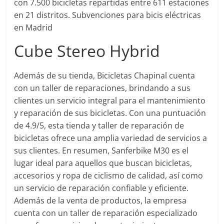
con 7.500 bicicletas repartidas entre 611 estaciones
en 21 distritos. Subvenciones para bicis eléctricas
en Madrid
Cube Stereo Hybrid
Además de su tienda, Bicicletas Chapinal cuenta
con un taller de reparaciones, brindando a sus
clientes un servicio integral para el mantenimiento
y reparación de sus bicicletas. Con una puntuación
de 4.9/5, esta tienda y taller de reparación de
bicicletas ofrece una amplia variedad de servicios a
sus clientes. En resumen, Sanferbike M30 es el
lugar ideal para aquellos que buscan bicicletas,
accesorios y ropa de ciclismo de calidad, así como
un servicio de reparación confiable y eficiente.
Además de la venta de productos, la empresa
cuenta con un taller de reparación especializado