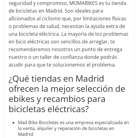
seguridad y compromiso, MOMABIKES es tu tienda
de bicicletas en Madrid. Son ideales para
aficionados al ciclismo que, por limitaciones físicas
o problemas de salud, necesitan la ayuda extra de
una bicicleta eléctrica. La mayoría de los problemas
en bicis eléctricas son sencillos de arreglar, te
recomendaremos nosotros un punto de entrega
nuestro o un taller de confianza donde podrás
acudir para que te solucionemos el problema.
¿Qué tiendas en Madrid
ofrecen la mejor selección de
ebikes y recambios para
bicicletas eléctricas?
Mad Bike Bicicletas es una empresa especializada en
la venta, alquiler y reparación de bicicletas en
Madrid.