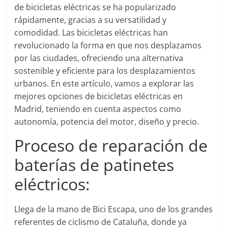
de bicicletas eléctricas se ha popularizado
rápidamente, gracias a su versatilidad y
comodidad. Las bicicletas eléctricas han
revolucionado la forma en que nos desplazamos
por las ciudades, ofreciendo una alternativa
sostenible y eficiente para los desplazamientos
urbanos. En este artículo, vamos a explorar las
mejores opciones de bicicletas eléctricas en
Madrid, teniendo en cuenta aspectos como
autonomía, potencia del motor, diseño y precio.
Proceso de reparación de
baterías de patinetes
eléctricos:
Llega de la mano de Bici Escapa, uno de los grandes
referentes de ciclismo de Cataluña, donde ya