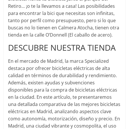
Retiro… ¡o te la llevamos a casa! Las posibilidades
para encontrar la bici que necesitas son infinitas,
tanto por perfil como presupuesto, pero si lo que
buscas no lo tienen en Calmera Atocha, tienen otra
tienda en la calle O’Donnell (El caballo de acero).
DESCUBRE NUESTRA TIENDA
En el mercado de Madrid, la marca Specialized
destaca por ofrecer bicicletas eléctricas de alta
calidad en términos de durabilidad y rendimiento.
Además, existen ayudas y subvenciones
disponibles para la compra de bicicletas eléctricas
en la ciudad. En este artículo, te presentaremos
una detallada comparativa de las mejores bicicletas
eléctricas en Madrid, analizando aspectos clave
como autonomía, motorización, diseño y precio. En
Madrid, una ciudad vibrante y cosmopolita, el uso