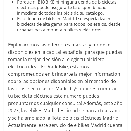
Porque ni BIOBIKE ni ninguna tienda de bicicletas
eléctricas puede asegurarte la disponibilidad
inmediata de todas las bicis de su catálogo.
Esta tienda de bicis en Madrid se especializa en
bicicletas de alta gama para todos los estilos, desde
urbanas hasta mountain bikes y eléctricas.
Exploraremos las diferentes marcas y modelos
disponibles en la capital española, para que puedas
tomar la mejor decisión al elegir tu bicicleta
eléctrica ideal. En VadeBike, estamos
comprometidos en brindarte la mejor información
sobre las opciones disponibles en el mercado de
las bicis eléctricas en Madrid. ¡Si quieres comprar
tu bicicleta eléctrica este número puedes
preguntarnos cualquier consulta! Además, este año
2023, las ebikes Madrid Bicimad se han actualizado
y se ha ampliado la flota de bicis eléctricas Madrid.
Actualmente, este servicio de e bikes Madrid cuenta