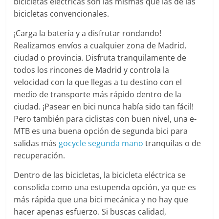
bicicletas eléctricas son las mismas que las de las
bicicletas convencionales.
¡Carga la batería y a disfrutar rondando!
Realizamos envíos a cualquier zona de Madrid,
ciudad o provincia. Disfruta tranquilamente de
todos los rincones de Madrid y controla la
velocidad con la que llegas a tu destino con el
medio de transporte más rápido dentro de la
ciudad. ¡Pasear en bici nunca había sido tan fácil!
Pero también para ciclistas con buen nivel, una e-
MTB es una buena opción de segunda bici para
salidas más
gocycle segunda mano
tranquilas o de
recuperación.
Dentro de las bicicletas, la bicicleta eléctrica se
consolida como una estupenda opción, ya que es
más rápida que una bici mecánica y no hay que
hacer apenas esfuerzo. Si buscas calidad,