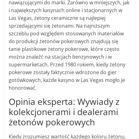
nawiązującymi do marki. Zarówno w mniejszych, jak
i największych kasynach online i stacjonarnych w
Las Vegas, żetony ceramiczne są najlepiej
sprzedającymi się żetonami. Na najniższym
szczeblu pod względem stosowanych materiałów
do produkcji żetonów pokerowych znajdują się
tanie plastikowe żetony pokerowe, które często
można znaleźć na stacjach benzynowych i w
supermarketach. Przed 1980 rokiem, kiedy żetony
pokerowe zostały faktycznie wdrożone do gier
gotówkowych, każde kasyno w Las Vegas mogło je
honorować.
Opinia eksperta: Wywiady z
kolekcjonerami i dealerami
żetonów pokerowych
Kiedy zrozumiesz wartość każdego koloru żetonu,