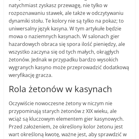
natychmiast zyskasz przewagę, nie tylko w
rozpoznawaniu stawek, ale także w odczytywaniu
dynamiki stołu. Te kolory nie są tylko na pokaz; to
uniwersalny język kasyna. W tym artykułe będzie
mowa o naziemnych kasynach. W salonach gier
hazardowych obraca się spora ilość pieniędzy, ale
wszystko zaczyna się od tych małych, okrągłych
żetonów. Jednak w przypadku bardzo wysokich
wygranych kasyno może przeprowadzić dodatkową
weryfikację gracza.
Rola żetonów w kasynach
Oczywiście nowoczesne żetony w niczym nie
przypominają starych żetonów z XIX wieku, ale
wciąż są kluczowym elementem gier kasynowych.
Przed założeniem, że określony kolor żetonu jest
wart określoną kwotę, ważne jest, aby sprawdzić w