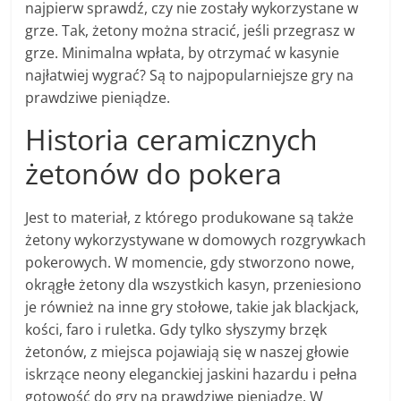
najpierw sprawdź, czy nie zostały wykorzystane w
grze. Tak, żetony można stracić, jeśli przegrasz w
grze. Minimalna wpłata, by otrzymać w kasynie
najłatwiej wygrać? Są to najpopularniejsze gry na
prawdziwe pieniądze.
Historia ceramicznych
żetonów do pokera
Jest to materiał, z którego produkowane są także
żetony wykorzystywane w domowych rozgrywkach
pokerowych. W momencie, gdy stworzono nowe,
okrągłe żetony dla wszystkich kasyn, przeniesiono
je również na inne gry stołowe, takie jak blackjack,
kości, faro i ruletka. Gdy tylko słyszymy brzęk
żetonów, z miejsca pojawiają się w naszej głowie
iskrzące neony eleganckiej jaskini hazardu i pełna
gotowość do gry na prawdziwe pieniądze. W