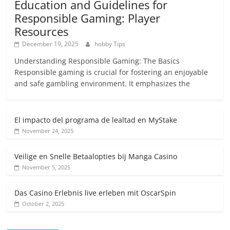
Education and Guidelines for
Responsible Gaming: Player
Resources
December 19, 2025
hobby Tips
Understanding Responsible Gaming: The Basics
Responsible gaming is crucial for fostering an enjoyable
and safe gambling environment. It emphasizes the
El impacto del programa de lealtad en MyStake
November 24, 2025
Veilige en Snelle Betaalopties bij Manga Casino
November 5, 2025
Das Casino Erlebnis live erleben mit OscarSpin
October 2, 2025