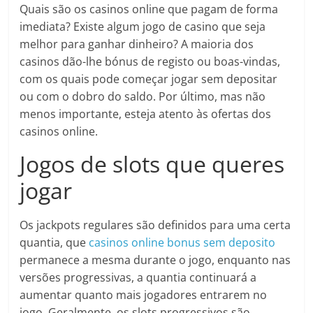
Quais são os casinos online que pagam de forma
imediata? Existe algum jogo de casino que seja
melhor para ganhar dinheiro? A maioria dos
casinos dão-lhe bónus de registo ou boas-vindas,
com os quais pode começar jogar sem depositar
ou com o dobro do saldo. Por último, mas não
menos importante, esteja atento às ofertas dos
casinos online.
Jogos de slots que queres
jogar
Os jackpots regulares são definidos para uma certa
quantia, que
casinos online bonus sem deposito
permanece a mesma durante o jogo, enquanto nas
versões progressivas, a quantia continuará a
aumentar quanto mais jogadores entrarem no
jogo. Geralmente, os slots progressivos são