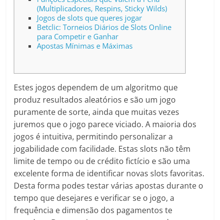
(Multiplicadores, Respins, Sticky Wilds)
Jogos de slots que queres jogar
Betclic: Torneios Diários de Slots Online
para Competir e Ganhar
Apostas Mínimas e Máximas
Estes jogos dependem de um algoritmo que
produz resultados aleatórios e são um jogo
puramente de sorte, ainda que muitas vezes
juremos que o jogo parece viciado. A maioria dos
jogos é intuitiva, permitindo personalizar a
jogabilidade com facilidade. Estas slots não têm
limite de tempo ou de crédito fictício e são uma
excelente forma de identificar novas slots favoritas.
Desta forma podes testar várias apostas durante o
tempo que desejares e verificar se o jogo, a
frequência e dimensão dos pagamentos te