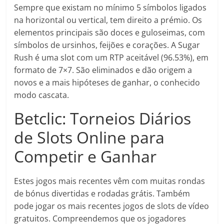
Sempre que existam no mínimo 5 símbolos ligados
na horizontal ou vertical, tem direito a prémio. Os
elementos principais são doces e guloseimas, com
símbolos de ursinhos, feijões e corações. A Sugar
Rush é uma slot com um RTP aceitável (96.53%), em
formato de 7×7. São eliminados e dão origem a
novos e a mais hipóteses de ganhar, o conhecido
modo cascata.
Betclic: Torneios Diários
de Slots Online para
Competir e Ganhar
Estes jogos mais recentes vêm com muitas rondas
de bónus divertidas e rodadas grátis. Também
pode jogar os mais recentes jogos de slots de vídeo
gratuitos. Compreendemos que os jogadores