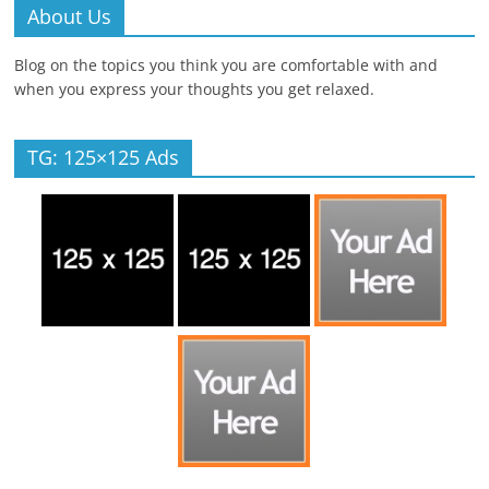
About Us
Blog on the topics you think you are comfortable with and
when you express your thoughts you get relaxed.
TG: 125×125 Ads