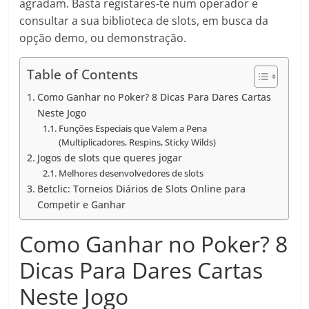
agradam. Basta registares-te num operador e
consultar a sua biblioteca de slots, em busca da
opção demo, ou demonstração.
Table of Contents
Como Ganhar no Poker? 8 Dicas Para Dares Cartas
Neste Jogo
Funções Especiais que Valem a Pena
(Multiplicadores, Respins, Sticky Wilds)
Jogos de slots que queres jogar
Melhores desenvolvedores de slots
Betclic: Torneios Diários de Slots Online para
Competir e Ganhar
Como Ganhar no Poker? 8
Dicas Para Dares Cartas
Neste Jogo