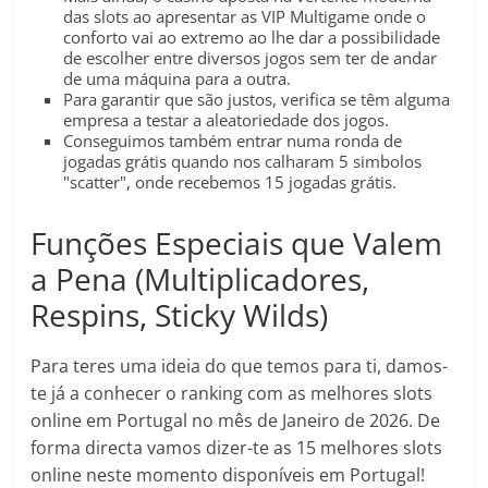
das slots ao apresentar as VIP Multigame onde o
conforto vai ao extremo ao lhe dar a possibilidade
de escolher entre diversos jogos sem ter de andar
de uma máquina para a outra.
Para garantir que são justos, verifica se têm alguma
empresa a testar a aleatoriedade dos jogos.
Conseguimos também entrar numa ronda de
jogadas grátis quando nos calharam 5 simbolos
"scatter", onde recebemos 15 jogadas grátis.
Funções Especiais que Valem
a Pena (Multiplicadores,
Respins, Sticky Wilds)
Para teres uma ideia do que temos para ti, damos-
te já a conhecer o ranking com as melhores slots
online em Portugal no mês de Janeiro de 2026. De
forma directa vamos dizer-te as 15 melhores slots
online neste momento disponíveis em Portugal!