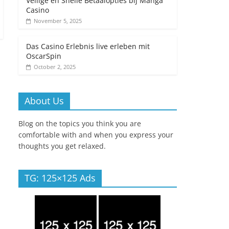
Veilige en Snelle Betaalopties bij Manga
Casino
November 5, 2025
Das Casino Erlebnis live erleben mit
OscarSpin
October 2, 2025
About Us
Blog on the topics you think you are
comfortable with and when you express your
thoughts you get relaxed.
TG: 125×125 Ads