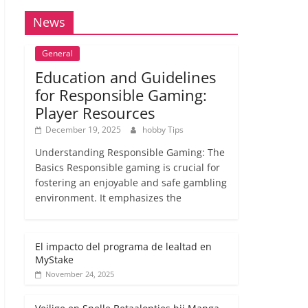
News
General
Education and Guidelines
for Responsible Gaming:
Player Resources
December 19, 2025
hobby Tips
Understanding Responsible Gaming: The
Basics Responsible gaming is crucial for
fostering an enjoyable and safe gambling
environment. It emphasizes the
El impacto del programa de lealtad en
MyStake
November 24, 2025