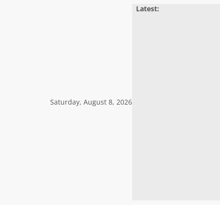
Skip
Latest:
to
content
Saturday, August 8, 2026