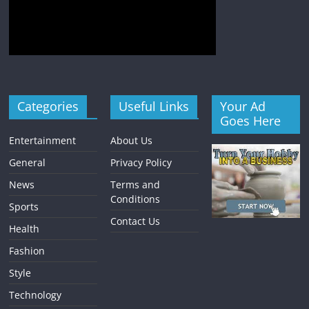
Categories
Useful Links
Your Ad
Goes Here
Entertainment
About Us
General
Privacy Policy
News
Terms and
Conditions
Sports
Contact Us
Health
Fashion
Style
Technology