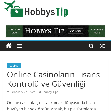
Hobbys
Tips
All
about
hobbies
tips
and
casino
tricks
Online Casinoların Lisans
Kontrolü ve Güvenliği
February 25, 2025
hobby Tips
Online casinolar, dijital kumar dünyasında hızla
büyüyen bir sektördür. Ancak, bu platformlarda