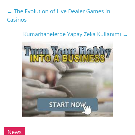
←
The Evolution of Live Dealer Games in
Casinos
Kumarhanelerde Yapay Zeka Kullanımı
→
News