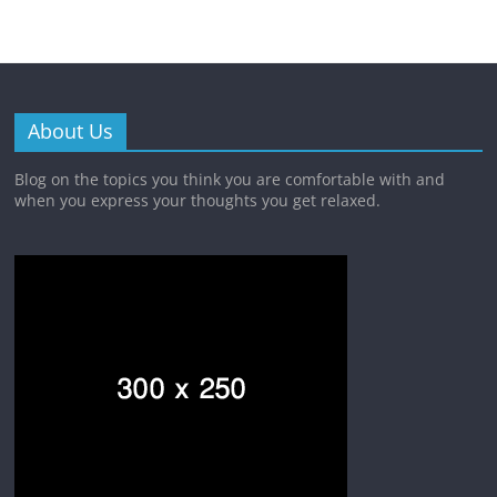
About Us
Blog on the topics you think you are comfortable with and
when you express your thoughts you get relaxed.