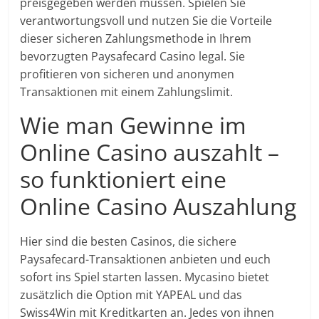
preisgegeben werden müssen. Spielen Sie
verantwortungsvoll und nutzen Sie die Vorteile
dieser sicheren Zahlungsmethode in Ihrem
bevorzugten Paysafecard Casino legal. Sie
profitieren von sicheren und anonymen
Transaktionen mit einem Zahlungslimit.
Wie man Gewinne im
Online Casino auszahlt –
so funktioniert eine
Online Casino Auszahlung
Hier sind die besten Casinos, die sichere
Paysafecard-Transaktionen anbieten und euch
sofort ins Spiel starten lassen. Mycasino bietet
zusätzlich die Option mit YAPEAL und das
Swiss4Win mit Kreditkarten an. Jedes von ihnen