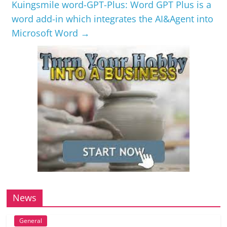
Kuingsmile word-GPT-Plus: Word GPT Plus is a
word add-in which integrates the AI&Agent into
Microsoft Word
→
News
General