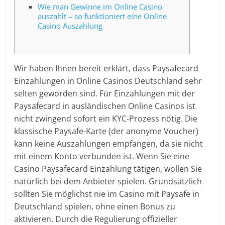
Wie man Gewinne im Online Casino
auszahlt – so funktioniert eine Online
Casino Auszahlung
Wir haben Ihnen bereit erklärt, dass Paysafecard
Einzahlungen in Online Casinos Deutschland sehr
selten geworden sind. Für Einzahlungen mit der
Paysafecard in ausländischen Online Casinos ist
nicht zwingend sofort ein KYC-Prozess nötig. Die
klassische Paysafe-Karte (der anonyme Voucher)
kann keine Auszahlungen empfangen, da sie nicht
mit einem Konto verbunden ist. Wenn Sie eine
Casino Paysafecard Einzahlung tätigen, wollen Sie
natürlich bei dem Anbieter spielen. Grundsätzlich
sollten Sie möglichst nie im Casino mit Paysafe in
Deutschland spielen, ohne einen Bonus zu
aktivieren. Durch die Regulierung offizieller