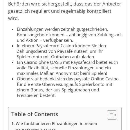
Behörden wird sichergestellt, dass das der Anbieter
gesetzlich reguliert und regelmäßig kontrolliert
wird.
Einzahlungen werden zeitnah gutgeschrieben,
Bonusangebote können – abhängig von Zahlungsart
und Aktion – verfügbar sein.
In einem Paysafecard Casino können Sie den
Zahlungsdienst von Paysafe nutzen, um Ihr
Spielerkonto mit Guthaben aufzuladen.
Ein Casino ohne OASIS mit Paysafecard bietet euch
volle Flexibilität, schnelle Einzahlungen und ein
maximales Maß an Anonymität beim Spielen!
Obendrauf bedankt sich das paysafe Online Casino
für die erste Überweisung aufs Spielerkonto mit
einem Bonus, der aus Spielguthaben und
Freispielen besteht.
Table of Contents
Wie funktionieren Einzahlungen in neuen