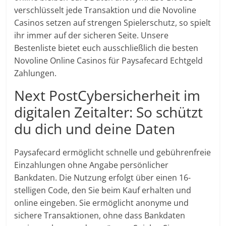
verschlüsselt jede Transaktion und die Novoline
Casinos setzen auf strengen Spielerschutz, so spielt
ihr immer auf der sicheren Seite. Unsere
Bestenliste bietet euch ausschließlich die besten
Novoline Online Casinos für Paysafecard Echtgeld
Zahlungen.
Next PostCybersicherheit im
digitalen Zeitalter: So schützt
du dich und deine Daten
Paysafecard ermöglicht schnelle und gebührenfreie
Einzahlungen ohne Angabe persönlicher
Bankdaten. Die Nutzung erfolgt über einen 16-
stelligen Code, den Sie beim Kauf erhalten und
online eingeben. Sie ermöglicht anonyme und
sichere Transaktionen, ohne dass Bankdaten