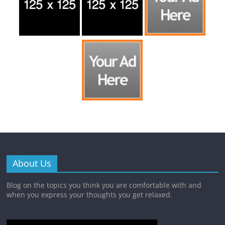
About Us
Blog on the topics you think you are comfortable with and
when you express your thoughts you get relaxed.