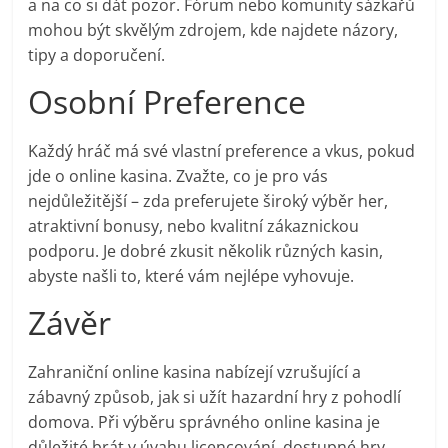
a na co si dát pozor. Fórum nebo komunity sázkařů
mohou být skvělým zdrojem, kde najdete názory,
tipy a doporučení.
Osobní Preference
Každý hráč má své vlastní preference a vkus, pokud
jde o online kasina. Zvažte, co je pro vás
nejdůležitější – zda preferujete široký výběr her,
atraktivní bonusy, nebo kvalitní zákaznickou
podporu. Je dobré zkusit několik různých kasin,
abyste našli to, které vám nejlépe vyhovuje.
Závěr
Zahraniční online kasina nabízejí vzrušující a
zábavný způsob, jak si užít hazardní hry z pohodlí
domova. Při výběru správného online kasina je
důležité brát v úvahu licencování, dostupné hry,