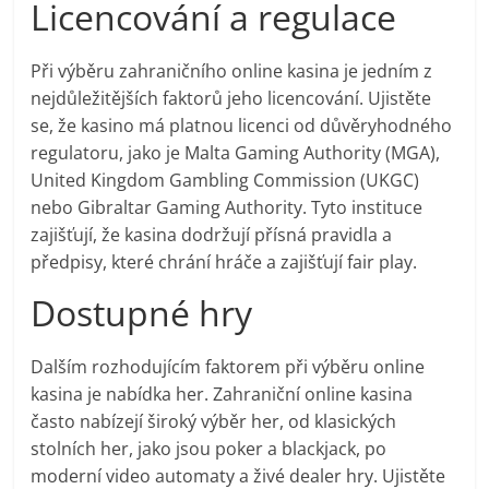
Licencování a regulace
Při výběru zahraničního online kasina je jedním z
nejdůležitějších faktorů jeho licencování. Ujistěte
se, že kasino má platnou licenci od důvěryhodného
regulatoru, jako je Malta Gaming Authority (MGA),
United Kingdom Gambling Commission (UKGC)
nebo Gibraltar Gaming Authority. Tyto instituce
zajišťují, že kasina dodržují přísná pravidla a
předpisy, které chrání hráče a zajišťují fair play.
Dostupné hry
Dalším rozhodujícím faktorem při výběru online
kasina je nabídka her. Zahraniční online kasina
často nabízejí široký výběr her, od klasických
stolních her, jako jsou poker a blackjack, po
moderní video automaty a živé dealer hry. Ujistěte