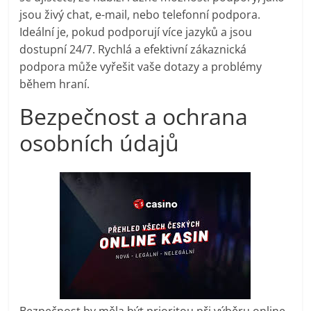
jsou živý chat, e-mail, nebo telefonní podpora.
Ideální je, pokud podporují více jazyků a jsou
dostupní 24/7. Rychlá a efektivní zákaznická
podpora může vyřešit vaše dotazy a problémy
během hraní.
Bezpečnost a ochrana
osobních údajů