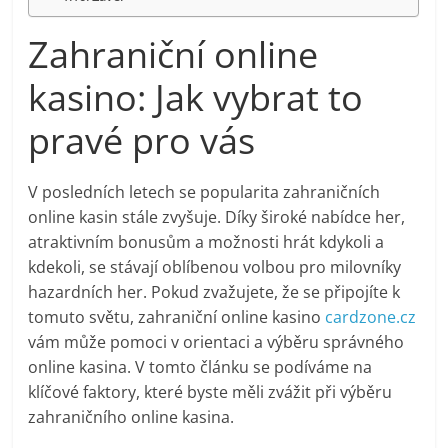
Zahraniční online
kasino: Jak vybrat to
pravé pro vás
V posledních letech se popularita zahraničních
online kasin stále zvyšuje. Díky široké nabídce her,
atraktivním bonusům a možnosti hrát kdykoli a
kdekoli, se stávají oblíbenou volbou pro milovníky
hazardních her. Pokud zvažujete, že se připojíte k
tomuto světu, zahraniční online kasino
cardzone.cz
vám může pomoci v orientaci a výběru správného
online kasina. V tomto článku se podíváme na
klíčové faktory, které byste měli zvážit při výběru
zahraničního online kasina.