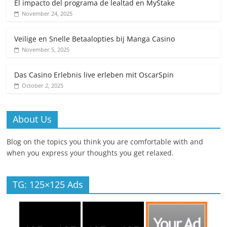
El impacto del programa de lealtad en MyStake
November 24, 2025
Veilige en Snelle Betaalopties bij Manga Casino
November 5, 2025
Das Casino Erlebnis live erleben mit OscarSpin
October 2, 2025
About Us
Blog on the topics you think you are comfortable with and
when you express your thoughts you get relaxed.
TG: 125×125 Ads