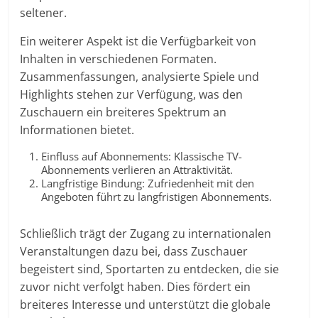
seltener.
Ein weiterer Aspekt ist die Verfügbarkeit von
Inhalten in verschiedenen Formaten.
Zusammenfassungen, analysierte Spiele und
Highlights stehen zur Verfügung, was den
Zuschauern ein breiteres Spektrum an
Informationen bietet.
Einfluss auf Abonnements: Klassische TV-
Abonnements verlieren an Attraktivität.
Langfristige Bindung: Zufriedenheit mit den
Angeboten führt zu langfristigen Abonnements.
Schließlich trägt der Zugang zu internationalen
Veranstaltungen dazu bei, dass Zuschauer
begeistert sind, Sportarten zu entdecken, die sie
zuvor nicht verfolgt haben. Dies fördert ein
breiteres Interesse und unterstützt die globale