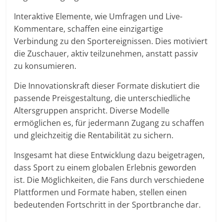
Interaktive Elemente, wie Umfragen und Live-
Kommentare, schaffen eine einzigartige
Verbindung zu den Sportereignissen. Dies motiviert
die Zuschauer, aktiv teilzunehmen, anstatt passiv
zu konsumieren.
Die Innovationskraft dieser Formate diskutiert die
passende Preisgestaltung, die unterschiedliche
Altersgruppen anspricht. Diverse Modelle
ermöglichen es, für jedermann Zugang zu schaffen
und gleichzeitig die Rentabilität zu sichern.
Insgesamt hat diese Entwicklung dazu beigetragen,
dass Sport zu einem globalen Erlebnis geworden
ist. Die Möglichkeiten, die Fans durch verschiedene
Plattformen und Formate haben, stellen einen
bedeutenden Fortschritt in der Sportbranche dar.