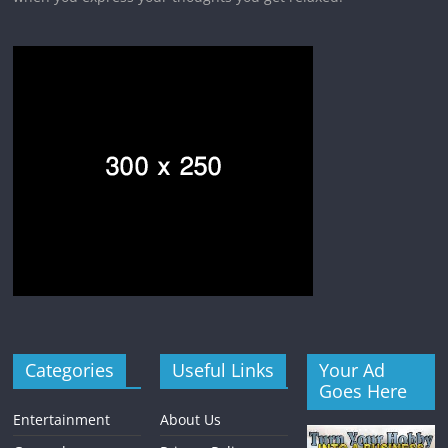
Categories
Useful Links
Your Ad
Goes Here
Entertainment
About Us