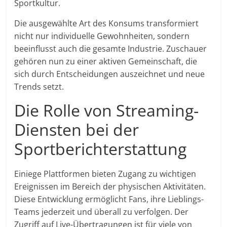
Sportkultur.
Die ausgewählte Art des Konsums transformiert
nicht nur individuelle Gewohnheiten, sondern
beeinflusst auch die gesamte Industrie. Zuschauer
gehören nun zu einer aktiven Gemeinschaft, die
sich durch Entscheidungen auszeichnet und neue
Trends setzt.
Die Rolle von Streaming-
Diensten bei der
Sportberichterstattung
Einiege Plattformen bieten Zugang zu wichtigen
Ereignissen im Bereich der physischen Aktivitäten.
Diese Entwicklung ermöglicht Fans, ihre Lieblings-
Teams jederzeit und überall zu verfolgen. Der
Zugriff auf Live-Übertragungen ist für viele von