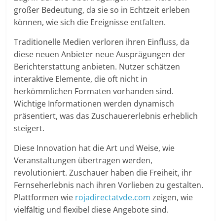
großer Bedeutung, da sie so in Echtzeit erleben
können, wie sich die Ereignisse entfalten.
Traditionelle Medien verloren ihren Einfluss, da
diese neuen Anbieter neue Ausprägungen der
Berichterstattung anbieten. Nutzer schätzen
interaktive Elemente, die oft nicht in
herkömmlichen Formaten vorhanden sind.
Wichtige Informationen werden dynamisch
präsentiert, was das Zuschauererlebnis erheblich
steigert.
Diese Innovation hat die Art und Weise, wie
Veranstaltungen übertragen werden,
revolutioniert. Zuschauer haben die Freiheit, ihr
Fernseherlebnis nach ihren Vorlieben zu gestalten.
Plattformen wie
rojadirectatvde.com
zeigen, wie
vielfältig und flexibel diese Angebote sind.