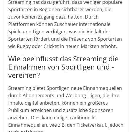
Streaming hat dazu geführt, dass weniger populäre
Sportarten in Regionen sichtbarer werden, die
zuvor keinen Zugang dazu hatten. Durch
Plattformen können Zuschauer internationale
Spiele und Ligen verfolgen, was die Vielfalt der
Sportarten fördert und die Präsenz von Sportarten
wie Rugby oder Cricket in neuen Märkten erhöht.
Wie beeinflusst das Streaming die
Einnahmen von Sportligen und -
vereinen?
Streaming bietet Sportligen neue Einnahmequellen
durch Abonnements und Werbung. Ligen, die ihre
Inhalte digital anbieten, können ein größeres
Publikum erreichen und zusätzliche Sponsoren
anziehen. Dies kann einige traditionelle
Einnahmequellen, wie z.B. den Ticketverkauf, jedoch