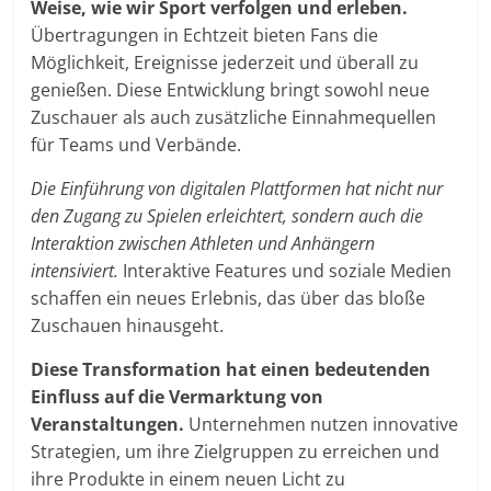
Weise, wie wir Sport verfolgen und erleben.
Übertragungen in Echtzeit bieten Fans die
Möglichkeit, Ereignisse jederzeit und überall zu
genießen. Diese Entwicklung bringt sowohl neue
Zuschauer als auch zusätzliche Einnahmequellen
für Teams und Verbände.
Die Einführung von digitalen Plattformen hat nicht nur
den Zugang zu Spielen erleichtert, sondern auch die
Interaktion zwischen Athleten und Anhängern
intensiviert.
Interaktive Features und soziale Medien
schaffen ein neues Erlebnis, das über das bloße
Zuschauen hinausgeht.
Diese Transformation hat einen bedeutenden
Einfluss auf die Vermarktung von
Veranstaltungen.
Unternehmen nutzen innovative
Strategien, um ihre Zielgruppen zu erreichen und
ihre Produkte in einem neuen Licht zu