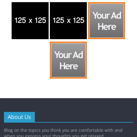
About Us
Blog on the topics you think you are comfortable with and
when you express your thoughts you get relaxed.