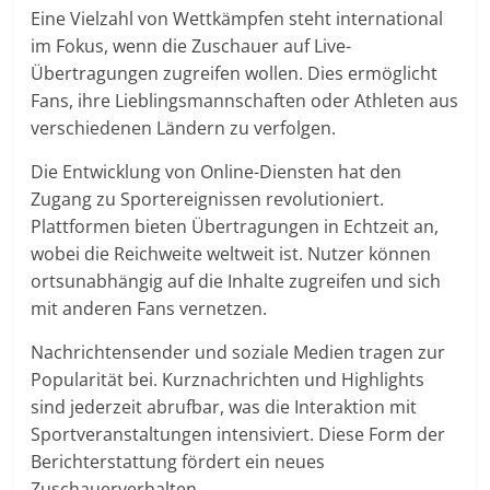
Eine Vielzahl von Wettkämpfen steht international
im Fokus, wenn die Zuschauer auf Live-
Übertragungen zugreifen wollen. Dies ermöglicht
Fans, ihre Lieblingsmannschaften oder Athleten aus
verschiedenen Ländern zu verfolgen.
Die Entwicklung von Online-Diensten hat den
Zugang zu Sportereignissen revolutioniert.
Plattformen bieten Übertragungen in Echtzeit an,
wobei die Reichweite weltweit ist. Nutzer können
ortsunabhängig auf die Inhalte zugreifen und sich
mit anderen Fans vernetzen.
Nachrichtensender und soziale Medien tragen zur
Popularität bei. Kurznachrichten und Highlights
sind jederzeit abrufbar, was die Interaktion mit
Sportveranstaltungen intensiviert. Diese Form der
Berichterstattung fördert ein neues
Zuschauerverhalten.