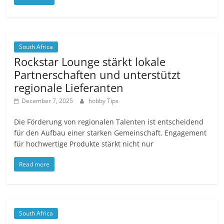
South Africa
Rockstar Lounge stärkt lokale
Partnerschaften und unterstützt
regionale Lieferanten
December 7, 2025
hobby Tips
Die Förderung von regionalen Talenten ist entscheidend
für den Aufbau einer starken Gemeinschaft. Engagement
für hochwertige Produkte stärkt nicht nur
Read more
South Africa