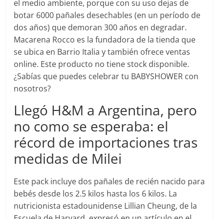
el medio ambiente, porque con su uso dejas de
botar 6000 pañales desechables (en un período de
dos años) que demoran 300 años en degradar.
Macarena Rocco es la fundadora de la tienda que
se ubica en Barrio Italia y también ofrece ventas
online. Este producto no tiene stock disponible.
¿Sabías que puedes celebrar tu BABYSHOWER con
nosotros?
Llegó H&M a Argentina, pero
no como se esperaba: el
récord de importaciones tras
medidas de Milei
Este pack incluye dos pañales de recién nacido para
bebés desde los 2.5 kilos hasta los 6 kilos. La
nutricionista estadounidense Lillian Cheung, de la
Escuela de Harvard, expresó en un artículo en el