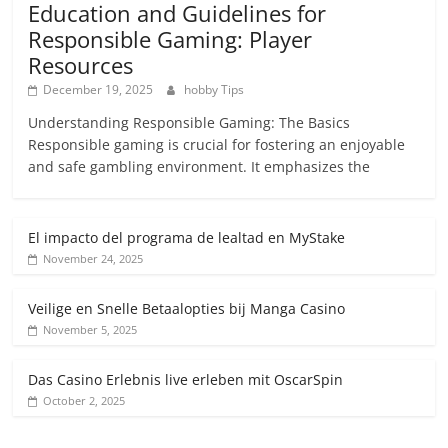
Education and Guidelines for
Responsible Gaming: Player
Resources
December 19, 2025
hobby Tips
Understanding Responsible Gaming: The Basics
Responsible gaming is crucial for fostering an enjoyable
and safe gambling environment. It emphasizes the
El impacto del programa de lealtad en MyStake
November 24, 2025
Veilige en Snelle Betaalopties bij Manga Casino
November 5, 2025
Das Casino Erlebnis live erleben mit OscarSpin
October 2, 2025