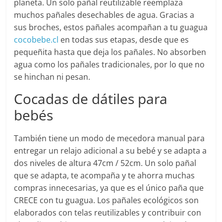
planeta. Un solo pañal reutilizable reemplaza
muchos pañales desechables de agua. Gracias a
sus broches, estos pañales acompañan a tu guagua
cocobebe.cl
en todas sus etapas, desde que es
pequeñita hasta que deja los pañales. No absorben
agua como los pañales tradicionales, por lo que no
se hinchan ni pesan.
Cocadas de dátiles para
bebés
También tiene un modo de mecedora manual para
entregar un relajo adicional a su bebé y se adapta a
dos niveles de altura 47cm / 52cm. Un solo pañal
que se adapta, te acompaña y te ahorra muchas
compras innecesarias, ya que es el único paña que
CRECE con tu guagua. Los pañales ecológicos son
elaborados con telas reutilizables y contribuir con