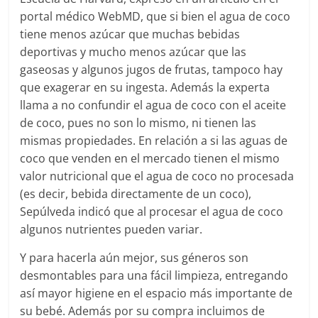
portal médico WebMD, que si bien el agua de coco
tiene menos azúcar que muchas bebidas
deportivas y mucho menos azúcar que las
gaseosas y algunos jugos de frutas, tampoco hay
que exagerar en su ingesta. Además la experta
llama a no confundir el agua de coco con el aceite
de coco, pues no son lo mismo, ni tienen las
mismas propiedades. En relación a si las aguas de
coco que venden en el mercado tienen el mismo
valor nutricional que el agua de coco no procesada
(es decir, bebida directamente de un coco),
Sepúlveda indicó que al procesar el agua de coco
algunos nutrientes pueden variar.
Y para hacerla aún mejor, sus géneros son
desmontables para una fácil limpieza, entregando
así mayor higiene en el espacio más importante de
su bebé. Además por su compra incluimos de