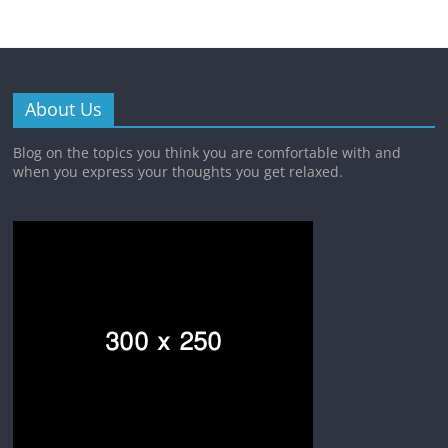
About Us
Blog on the topics you think you are comfortable with and
when you express your thoughts you get relaxed.