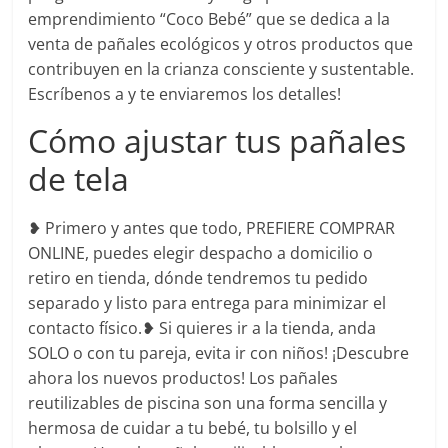
emprendimiento “Coco Bebé” que se dedica a la
venta de pañales ecológicos y otros productos que
contribuyen en la crianza consciente y sustentable.
Escríbenos a y te enviaremos los detalles!
Cómo ajustar tus pañales
de tela
❥ Primero y antes que todo, PREFIERE COMPRAR
ONLINE, puedes elegir despacho a domicilio o
retiro en tienda, dónde tendremos tu pedido
separado y listo para entrega para minimizar el
contacto físico.❥ Si quieres ir a la tienda, anda
SOLO o con tu pareja, evita ir con niños! ¡Descubre
ahora los nuevos productos! Los pañales
reutilizables de piscina son una forma sencilla y
hermosa de cuidar a tu bebé, tu bolsillo y el