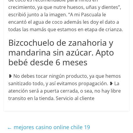
crecimiento, ya que nutre huesos, uñas y dientes”,
escribió junto a la imagen. “A mi Pascuala le
encantó el agua de coco además les doy el dato a
todas las mamás que estamos en etapa de crianza.
Bizcochuelo de zanahoria y
mandarina sin azúcar. Apto
bebé desde 6 meses
❥ No debes tocar ningún producto, ya que hemos
sanitizado todo, y así evitamos propagación. ❥ La
atención será a puerta cerrada, o sea, no hay libre
transito en la tienda. Servicio al cliente
←
mejores casino online chile 19