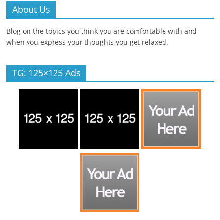
About Us
Blog on the topics you think you are comfortable with and
when you express your thoughts you get relaxed.
TG: 125×125 Ads