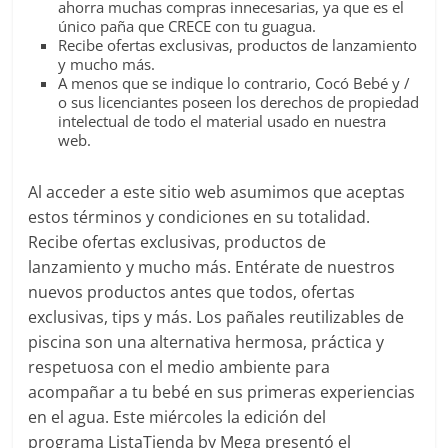
ahorra muchas compras innecesarias, ya que es el
único paña que CRECE con tu guagua.
Recibe ofertas exclusivas, productos de lanzamiento
y mucho más.
A menos que se indique lo contrario, Cocó Bebé y /
o sus licenciantes poseen los derechos de propiedad
intelectual de todo el material usado en nuestra
web.
Al acceder a este sitio web asumimos que aceptas
estos términos y condiciones en su totalidad.
Recibe ofertas exclusivas, productos de
lanzamiento y mucho más. Entérate de nuestros
nuevos productos antes que todos, ofertas
exclusivas, tips y más. Los pañales reutilizables de
piscina son una alternativa hermosa, práctica y
respetuosa con el medio ambiente para
acompañar a tu bebé en sus primeras experiencias
en el agua. Este miércoles la edición del
programa ListaTienda by Mega presentó el