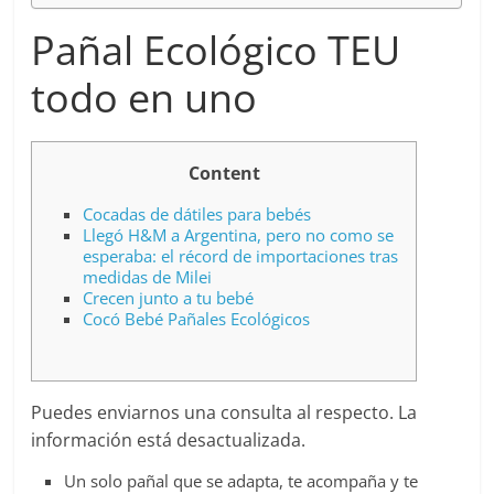
Pañal Ecológico TEU
todo en uno
Content
Cocadas de dátiles para bebés
Llegó H&M a Argentina, pero no como se
esperaba: el récord de importaciones tras
medidas de Milei
Crecen junto a tu bebé
Cocó Bebé Pañales Ecológicos
Puedes enviarnos una consulta al respecto. La
información está desactualizada.
Un solo pañal que se adapta, te acompaña y te