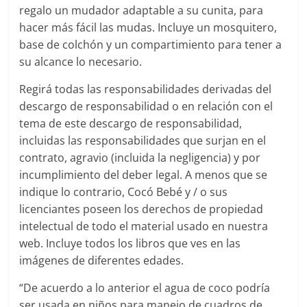
regalo un mudador adaptable a su cunita, para
hacer más fácil las mudas. Incluye un mosquitero,
base de colchón y un compartimiento para tener a
su alcance lo necesario.
Regirá todas las responsabilidades derivadas del
descargo de responsabilidad o en relación con el
tema de este descargo de responsabilidad,
incluidas las responsabilidades que surjan en el
contrato, agravio (incluida la negligencia) y por
incumplimiento del deber legal. A menos que se
indique lo contrario, Cocó Bebé y / o sus
licenciantes poseen los derechos de propiedad
intelectual de todo el material usado en nuestra
web. Incluye todos los libros que ves en las
imágenes de diferentes edades.
“De acuerdo a lo anterior el agua de coco podría
ser usada en niños para manejo de cuadros de