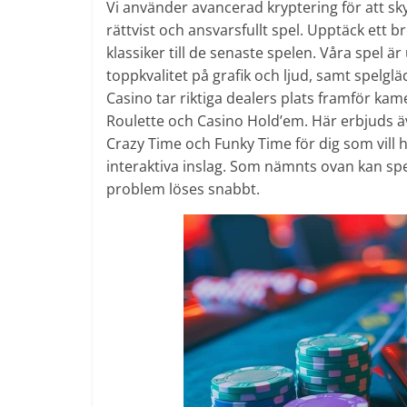
Vi använder avancerad kryptering för att sk
rättvist och ansvarsfullt spel. Upptäck ett b
klassiker till de senaste spelen. Våra spel är
toppkvalitet på grafik och ljud, samt spelgläd
Casino tar riktiga dealers plats framför kame
Roulette och Casino Hold’em. Här erbjuds
Crazy Time och Funky Time för dig som vill
interaktiva inslag. Som nämnts ovan kan spela
problem löses snabbt.