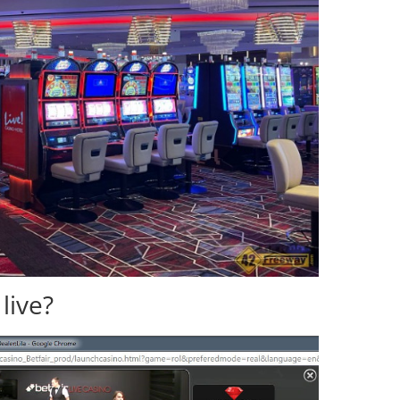
live?