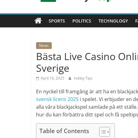
Tips
SPORTS
POLITICS
TECHNOLOGY
F
All
about
hobbies
News
tips
Bästa Live Casino Onli
and
Sverige
tricks
April 16, 2025
hobby Tips
En nyckel till framgång är att ha en blackjac
svensk licens 2025
i spelet. Vi erbjuder en d
alla våra blackjackspel samlade på ett ställe
hur du kan förbättra ditt spel och få speltips
Table of Contents