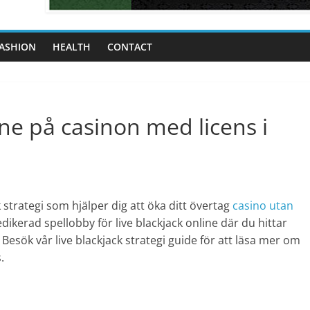
ASHION
HEALTH
CONTACT
ne på casinon med licens i
k strategi som hjälper dig att öka ditt övertag
casino utan
edikerad spellobby för live blackjack online där du hittar
. Besök vår live blackjack strategi guide för att läsa mer om
.