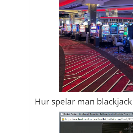
Hur spelar man blackjack 