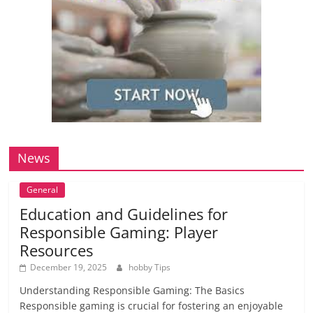
News
General
Education and Guidelines for
Responsible Gaming: Player
Resources
December 19, 2025
hobby Tips
Understanding Responsible Gaming: The Basics
Responsible gaming is crucial for fostering an enjoyable