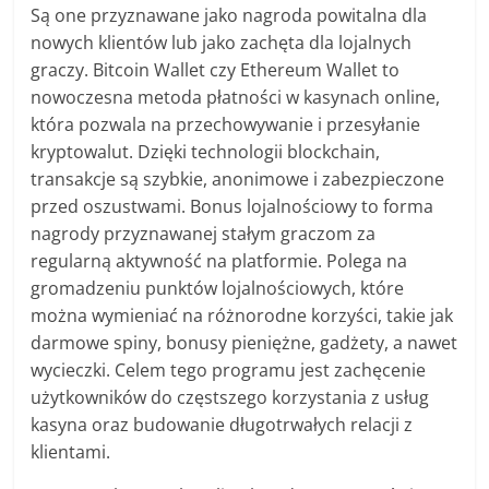
Są one przyznawane jako nagroda powitalna dla
nowych klientów lub jako zachęta dla lojalnych
graczy. Bitcoin Wallet czy Ethereum Wallet to
nowoczesna metoda płatności w kasynach online,
która pozwala na przechowywanie i przesyłanie
kryptowalut. Dzięki technologii blockchain,
transakcje są szybkie, anonimowe i zabezpieczone
przed oszustwami. Bonus lojalnościowy to forma
nagrody przyznawanej stałym graczom za
regularną aktywność na platformie. Polega na
gromadzeniu punktów lojalnościowych, które
można wymieniać na różnorodne korzyści, takie jak
darmowe spiny, bonusy pieniężne, gadżety, a nawet
wycieczki. Celem tego programu jest zachęcenie
użytkowników do częstszego korzystania z usług
kasyna oraz budowanie długotrwałych relacji z
klientami.