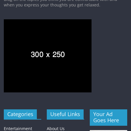
when you express your thoughts you get relaxed.
Categories
Useful Links
Your Ad
Goes Here
Entertainment
About Us