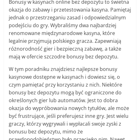
Bonusy w kasynach online bez depozytu to świetna
okazja do zabawy i przetestowania kasyna. Pamiętaj
jednak o przestrzeganiu zasad i odpowiedzialnym
podejściu do gry. Wybraliśmy dwa najbardziej
renomowane międzynarodowe kasyna, które
legalnie przyjmują polskiego gracza. Zapewniają
różnorodność gier i bezpieczną zabawę, a także
mają w ofercie szczodre bonusy bez depozytu.
W tym poradniku znajdziesz najlepsze bonusy
kasynowe dostępne w kasynach i dowiesz się, o
czym pamiętać przy korzystaniu z nich. Niektóre
bonusy bez depozytu mogą być ograniczone do
określonych gier lub automatów. Jest to dobra
okazja do wypróbowania nowych tytułów, ale może
być frustrujące, jeśli preferujesz inne gry. Jest wielu
graczy, którzy wygrywali i wypłacali swoje zyski z
bonusu bez depozytu, mimo że
prawdopodobieństwo było przeciwko nim. Nawet