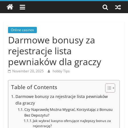
All
about
hobbies
tips
and
Online casinos
tricks
Darmowe bonusy za
rejestracje lista
pewniaków dla graczy
November 20, 2025
hobby Tips
Table of Contents
Darmowe bonusy za rejestracje lista pewniaków
dla graczy
Czy Naprawdę Można Wygrać, Korzystając z Bonusu
Bez Depozytu?
Jak wybrać kasyno oferujące najlepszy bonus za
rejestrację?