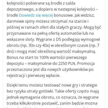
kolejności pobierane są środki z salda
depozytowego, a dopiero w następnej kolejności –
środki
Dowiedz się więcej
bonusowe. Jak widzisz,
darmowe spiny możesz otrzymać na starcie i
później w ramach ofert dla stałych graczy. Mogą być
przyznawane na pełną ofertę automatów lub na
wskazane sloty. Wygrane z DS podlegają wymogowi
obrotu (np. 30x czy 40x) w określonym czasie (np. 7
dni) i mogą mieć określoną wartość maksymalną.
Bonus na start to 100% wartości pierwszego
depozytu – maksymalnie do 2250 PLN. Promocja
przeznaczona jest dla nowych użytkowników po
rejestracji i pierwszej wpłacie.
Dzięki temu możesz testować nowe gry i strategie
bez ryzyka utraty gotówki. Takie oferty często mają
jednak wymagania obrotu, co oznacza, że wygrane
trzeba kilkukrotnie postawić, zanim będzie można