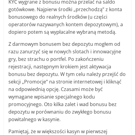
KYC wygrane z bonusu można przelać na saldo
gotówkowe. Najpierw środki „przechodzą” z konta
bonusowego do realnych środków (u części
operatorów nazywanych kontem depozytowym), a
dopiero potem są wypłacalne wybraną metodą.
Z darmowym bonusem bez depozytu mogłem od
razu zanurzyć się w nowych slotach i innowacyjne
gry, bez strachu o portfel. Po zakończeniu
rejestracji, następnym krokiem jest aktywacja
bonusu bez depozytu. W tym celu należy przejść do
sekcji „Promocje” na stronie internetowej i kliknąć
na odpowiednią opcję. Czasami może być
wymagane wpisanie specjalnego kodu
promocyjnego. Oto kilka zalet i wad bonusu bez
depozytu w porównaniu do zwykłego bonusu
powitalnego w kasynie.
Pamiętaj, że w większości kasyn w pierwszej