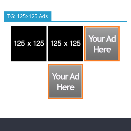
TG: 125×125 Ads