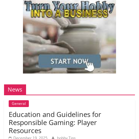
News
General
Education and Guidelines for
Responsible Gaming: Player
Resources
December 19, 2025
hobby Tips