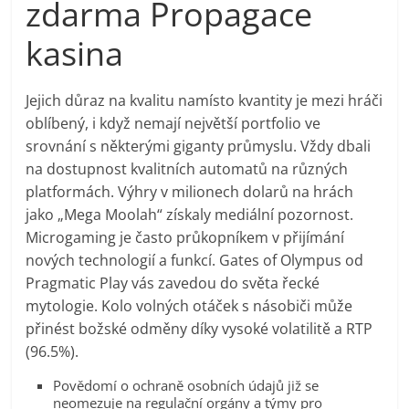
zdarma Propagace
kasina
Jejich důraz na kvalitu namísto kvantity je mezi hráči
oblíbený, i když nemají největší portfolio ve
srovnání s některými giganty průmyslu. Vždy dbali
na dostupnost kvalitních automatů na různých
platformách. Výhry v milionech dolarů na hrách
jako „Mega Moolah“ získaly mediální pozornost.
Microgaming je často průkopníkem v přijímání
nových technologií a funkcí. Gates of Olympus od
Pragmatic Play vás zavedou do světa řecké
mytologie. Kolo volných otáček s násobiči může
přinést božské odměny díky vysoké volatilitě a RTP
(96.5%).
Povědomí o ochraně osobních údajů již se
neomezuje na regulační orgány a týmy pro