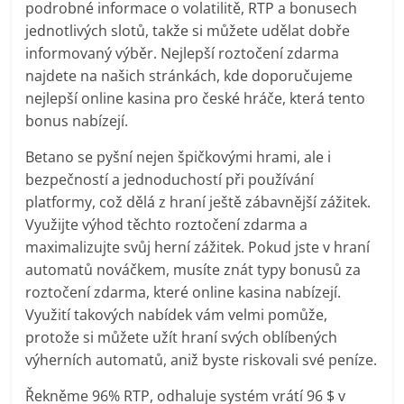
podrobné informace o volatilitě, RTP a bonusech
jednotlivých slotů, takže si můžete udělat dobře
informovaný výběr. Nejlepší roztočení zdarma
najdete na našich stránkách, kde doporučujeme
nejlepší online kasina pro české hráče, která tento
bonus nabízejí.
Betano se pyšní nejen špičkovými hrami, ale i
bezpečností a jednoduchostí při používání
platformy, což dělá z hraní ještě zábavnější zážitek.
Využijte výhod těchto roztočení zdarma a
maximalizujte svůj herní zážitek. Pokud jste v hraní
automatů nováčkem, musíte znát typy bonusů za
roztočení zdarma, které online kasina nabízejí.
Využití takových nabídek vám velmi pomůže,
protože si můžete užít hraní svých oblíbených
výherních automatů, aniž byste riskovali své peníze.
Řekněme 96% RTP, odhaluje systém vrátí 96 $ v