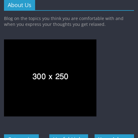
About Us
Blog on the topics you think you are comfortable with and
when you express your thoughts you get relaxed.