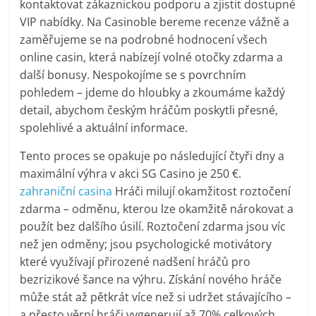
kontaktovat zákaznickou podporu a zjistit dostupné
VIP nabídky. Na Casinoble bereme recenze vážně a
zaměřujeme se na podrobné hodnocení všech
online casin, která nabízejí volné otočky zdarma a
další bonusy. Nespokojíme se s povrchním
pohledem – jdeme do hloubky a zkoumáme každý
detail, abychom českým hráčům poskytli přesné,
spolehlivé a aktuální informace.
Tento proces se opakuje po následující čtyři dny a
maximální výhra v akci SG Casino je 250 €.
zahraniční casina
Hráči milují okamžitost roztočení
zdarma – odměnu, kterou lze okamžitě nárokovat a
použít bez dalšího úsilí. Roztočení zdarma jsou víc
než jen odměny; jsou psychologické motivátory
které využívají přirozené nadšení hráčů pro
bezrizikové šance na výhru. Získání nového hráče
může stát až pětkrát více než si udržet stávajícího –
a přesto věrní hráči vygenerují až 70% celkových