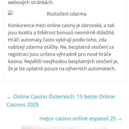
webových stránkách.
Konkurence mezi online casiny je obrovská, a tak
jsou kvalita a štědrost bonusů nesmírně důležité.
Hráči automaty často vybírají podle toho, zda
nabízejí zdarma otáčky. Ne, bezplatná otočení za
registraci jsou určena výhradně pro nové hráče
kasina. Největší nevýhodou bezplatných otočení je,
že je lze uplatnit pouze na výherních automatech.
←
Online Casino Österreich: 15 beste Online
Casinos 2025
mejor casino online espanol 25
→