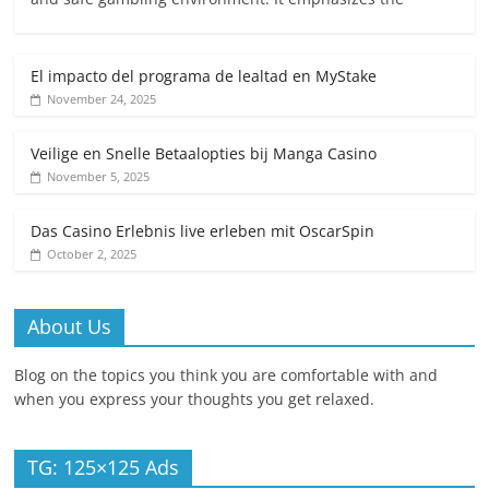
El impacto del programa de lealtad en MyStake
November 24, 2025
Veilige en Snelle Betaalopties bij Manga Casino
November 5, 2025
Das Casino Erlebnis live erleben mit OscarSpin
October 2, 2025
About Us
Blog on the topics you think you are comfortable with and
when you express your thoughts you get relaxed.
TG: 125×125 Ads