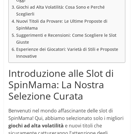
Giochi ad Alta Volatilità: Cosa Sono e Perché
Sceglierli
Nuovi Titoli da Provare: Le Ultime Proposte di
SpinMama
Suggerimenti e Recensioni: Come Scegliere le Slot
Giuste
Esperienze dei Giocatori: Varietà di Stili e Proposte
Innovative
Introduzione alle Slot di
SpinMama: La Nostra
Selezione Curata
Benvenuti nel mondo affascinante delle slot di
SpinMama! Qui, abbiamo selezionato solo i migliori
giochi ad alta volatilità
e nuovi titoli che
sicuramente cattureranno l’attenzione degli