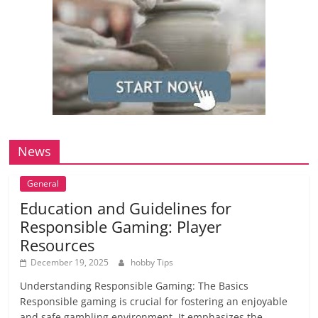
News
General
Education and Guidelines for
Responsible Gaming: Player
Resources
December 19, 2025
hobby Tips
Understanding Responsible Gaming: The Basics
Responsible gaming is crucial for fostering an enjoyable
and safe gambling environment. It emphasizes the