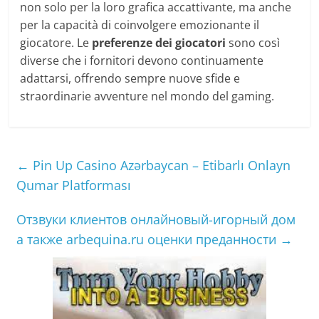
non solo per la loro grafica accattivante, ma anche
per la capacità di coinvolgere emozionante il
giocatore. Le
preferenze dei giocatori
sono così
diverse che i fornitori devono continuamente
adattarsi, offrendo sempre nuove sfide e
straordinarie avventure nel mondo del gaming.
←
Pin Up Casino Azərbaycan – Etibarlı Onlayn
Qumar Platforması
Отзвуки клиентов онлайновый-игорный дом
а также arbequina.ru оценки преданности
→