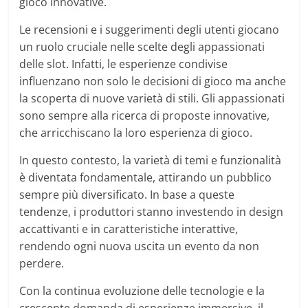
gioco innovative.
Le recensioni e i suggerimenti degli utenti giocano
un ruolo cruciale nelle scelte degli appassionati
delle slot. Infatti, le esperienze condivise
influenzano non solo le decisioni di gioco ma anche
la scoperta di nuove varietà di stili. Gli appassionati
sono sempre alla ricerca di proposte innovative,
che arricchiscano la loro esperienza di gioco.
In questo contesto, la varietà di temi e funzionalità
è diventata fondamentale, attirando un pubblico
sempre più diversificato. In base a queste
tendenze, i produttori stanno investendo in design
accattivanti e in caratteristiche interattive,
rendendo ogni nuova uscita un evento da non
perdere.
Con la continua evoluzione delle tecnologie e la