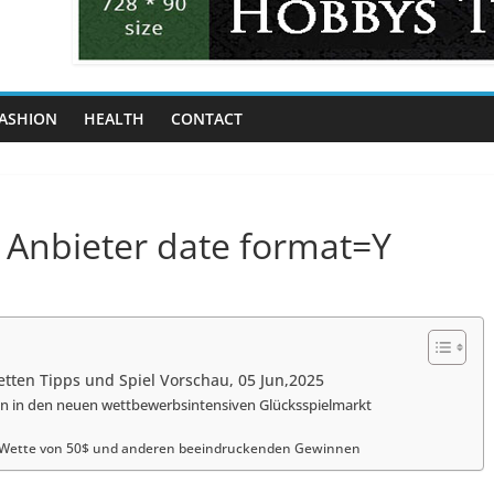
ASHION
HEALTH
CONTACT
 Anbieter date format=Y
etten Tipps und Spiel Vorschau, 05 Jun,2025
nen in den neuen wettbewerbsintensiven Glücksspielmarkt
ner Wette von 50$ und anderen beeindruckenden Gewinnen