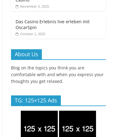
November 5, 2025
Das Casino Erlebnis live erleben mit
OscarSpin
October 2, 2025
About Us
Blog on the topics you think you are
comfortable with and when you express your
thoughts you get relaxed.
TG: 125×125 Ads