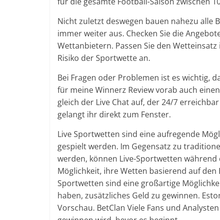
für die gesamte Football-Saison zwischen 10
Nicht zuletzt deswegen bauen nahezu alle
immer weiter aus. Checken Sie die Angebote
Wettanbietern. Passen Sie den Wetteinsatz 
Risiko der Sportwette an.
Bei Fragen oder Problemen ist es wichtig, 
für meine Winnerz Review vorab auch einen 
gleich der Live Chat auf, der 24/7 erreichba
gelangt ihr direkt zum Fenster.
Live Sportwetten sind eine aufregende Mögl
gespielt werden. Im Gegensatz zu traditione
werden, können Live-Sportwetten während de
Möglichkeit, ihre Wetten basierend auf den 
Sportwetten sind eine großartige Möglichke
haben, zusätzliches Geld zu gewinnen. Esto
Vorschau. BetClan Viele Fans und Analyste