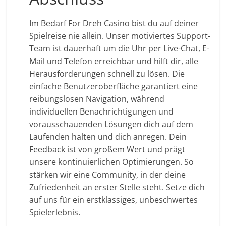
Im Bedarf For Dreh Casino bist du auf deiner
Spielreise nie allein. Unser motiviertes Support-
Team ist dauerhaft um die Uhr per Live-Chat, E-
Mail und Telefon erreichbar und hilft dir, alle
Herausforderungen schnell zu lösen. Die
einfache Benutzeroberfläche garantiert eine
reibungslosen Navigation, während
individuellen Benachrichtigungen und
vorausschauenden Lösungen dich auf dem
Laufenden halten und dich anregen. Dein
Feedback ist von großem Wert und prägt
unsere kontinuierlichen Optimierungen. So
stärken wir eine Community, in der deine
Zufriedenheit an erster Stelle steht. Setze dich
auf uns für ein erstklassiges, unbeschwertes
Spielerlebnis.