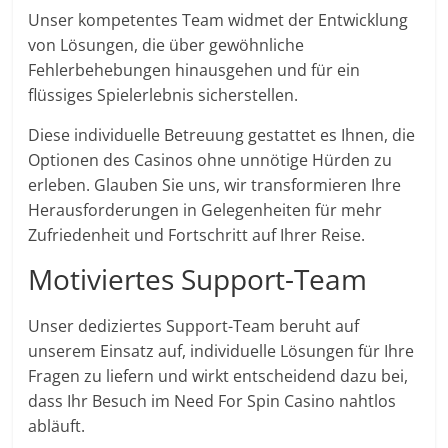
Unser kompetentes Team widmet der Entwicklung
von Lösungen, die über gewöhnliche
Fehlerbehebungen hinausgehen und für ein
flüssiges Spielerlebnis sicherstellen.
Diese individuelle Betreuung gestattet es Ihnen, die
Optionen des Casinos ohne unnötige Hürden zu
erleben. Glauben Sie uns, wir transformieren Ihre
Herausforderungen in Gelegenheiten für mehr
Zufriedenheit und Fortschritt auf Ihrer Reise.
Motiviertes Support-Team
Unser dediziertes Support-Team beruht auf
unserem Einsatz auf, individuelle Lösungen für Ihre
Fragen zu liefern und wirkt entscheidend dazu bei,
dass Ihr Besuch im Need For Spin Casino nahtlos
abläuft.