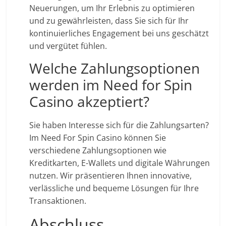
Neuerungen, um Ihr Erlebnis zu optimieren
und zu gewährleisten, dass Sie sich für Ihr
kontinuierliches Engagement bei uns geschätzt
und vergütet fühlen.
Welche Zahlungsoptionen
werden im Need for Spin
Casino akzeptiert?
Sie haben Interesse sich für die Zahlungsarten?
Im Need For Spin Casino können Sie
verschiedene Zahlungsoptionen wie
Kreditkarten, E-Wallets und digitale Währungen
nutzen. Wir präsentieren Ihnen innovative,
verlässliche und bequeme Lösungen für Ihre
Transaktionen.
Abschluss