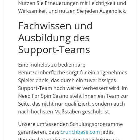
Nutzen Sie Erneuerungen mit Leichtigkeit und
Wirksamkeit und nutzen Sie jeden Augenblick.
Fachwissen und
Ausbildung des
Support-Teams
Eine mühelos zu bedienbare
Benutzeroberfläche sorgt für ein angenehmes
Spielerlebnis, das durch ein zuverlässiges
Support-Team noch weiter verbessert wird. Im
Need For Spin Casino steht Ihnen ein Team zur
Seite, das nicht nur qualifiziert, sondern auch
nach höchsten Maßstäben geschult ist.
Unsere umfassenden Schulungsprogramme
garantieren, dass
crunchbase.com
jedes
Personal über die jüngsten Fähigkeiten und