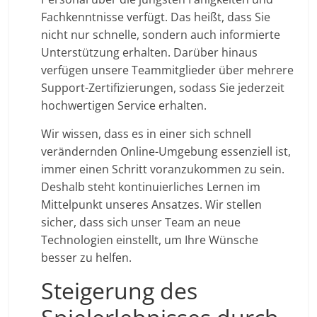
Fachkenntnisse verfügt. Das heißt, dass Sie
nicht nur schnelle, sondern auch informierte
Unterstützung erhalten. Darüber hinaus
verfügen unsere Teammitglieder über mehrere
Support-Zertifizierungen, sodass Sie jederzeit
hochwertigen Service erhalten.
Wir wissen, dass es in einer sich schnell
verändernden Online-Umgebung essenziell ist,
immer einen Schritt voranzukommen zu sein.
Deshalb steht kontinuierliches Lernen im
Mittelpunkt unseres Ansatzes. Wir stellen
sicher, dass sich unser Team an neue
Technologien einstellt, um Ihre Wünsche
besser zu helfen.
Steigerung des