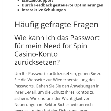
Echtzeit-Support
Durch Feedback gesteuerte Optimierungen
Interaktive Schulungen
Häufig gefragte Fragen
Wie kann ich das Passwort
für mein Need for Spin
Casino-Konto
zurücksetzen?
Um Ihr Passwort zurückzusetzen, gehen Sie zu
Sie die Webseite zur Wiederherstellung des
Passworts. Gehen Sie Sie den Anweisungen in
Ihrer E-Mail, um die Schutz Ihres Kontos zu
sichern. Wir sind uns der Wichtigkeit von
Neuerungen im Sektor Sicherheitsbereich
bewusst, daher hat der Sicherung Ihrer