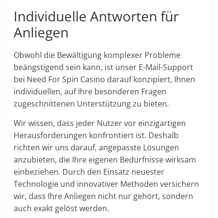
Individuelle Antworten für
Anliegen
Obwohl die Bewältigung komplexer Probleme
beängstigend sein kann, ist unser E-Mail-Support
bei Need For Spin Casino darauf konzipiert, Ihnen
individuellen, auf Ihre besonderen Fragen
zugeschnittenen Unterstützung zu bieten.
Wir wissen, dass jeder Nutzer vor einzigartigen
Herausforderungen konfrontiert ist. Deshalb
richten wir uns darauf, angepasste Lösungen
anzubieten, die Ihre eigenen Bedürfnisse wirksam
einbeziehen. Durch den Einsatz neuester
Technologie und innovativer Methoden versichern
wir, dass Ihre Anliegen nicht nur gehört, sondern
auch exakt gelöst werden.