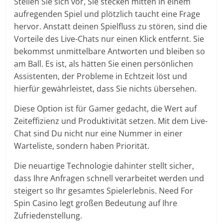
Stellen Sie sich vor, Sie stecken mitten in einem
aufregenden Spiel und plötzlich taucht eine Frage
hervor. Anstatt deinen Spielfluss zu stören, sind die
Vorteile des Live-Chats nur einen Klick entfernt. Sie
bekommst unmittelbare Antworten und bleiben so
am Ball. Es ist, als hätten Sie einen persönlichen
Assistenten, der Probleme in Echtzeit löst und
hierfür gewährleistet, dass Sie nichts übersehen.
Diese Option ist für Gamer gedacht, die Wert auf
Zeiteffizienz und Produktivität setzen. Mit dem Live-
Chat sind Du nicht nur eine Nummer in einer
Warteliste, sondern haben Priorität.
Die neuartige Technologie dahinter stellt sicher,
dass Ihre Anfragen schnell verarbeitet werden und
steigert so Ihr gesamtes Spielerlebnis. Need For
Spin Casino legt großen Bedeutung auf Ihre
Zufriedenstellung.