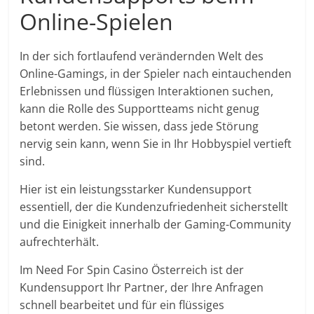
Online-Spielen
In der sich fortlaufend verändernden Welt des
Online-Gamings, in der Spieler nach eintauchenden
Erlebnissen und flüssigen Interaktionen suchen,
kann die Rolle des Supportteams nicht genug
betont werden. Sie wissen, dass jede Störung
nervig sein kann, wenn Sie in Ihr Hobbyspiel vertieft
sind.
Hier ist ein leistungsstarker Kundensupport
essentiell, der die Kundenzufriedenheit sicherstellt
und die Einigkeit innerhalb der Gaming-Community
aufrechterhält.
Im Need For Spin Casino Österreich ist der
Kundensupport Ihr Partner, der Ihre Anfragen
schnell bearbeitet und für ein flüssiges