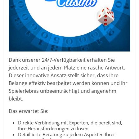
Dank unserer 24/7-Verfügbarkeit erhalten Sie
jederzeit und an jedem Platz eine rasche Antwort.
Dieser innovative Ansatz stellt sicher, dass Ihre
Belange effektiv bearbeitet werden können und Ihr
Spielerlebnis unbeeinträchtigt und angenehm
bleibt.
Das erwartet Sie:
Direkte Verbindung mit Experten, die bereit sind,
Ihre Herausforderungen zu lösen.
Detaillierte Beratung zu jedem Aspekten Ihrer