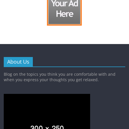
About Us
Blog on the topics you think you are comfortable with and
when you express your thoughts you get relaxed.