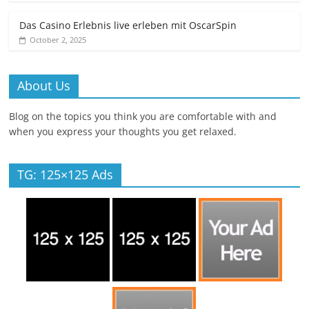
Das Casino Erlebnis live erleben mit OscarSpin
October 2, 2025
About Us
Blog on the topics you think you are comfortable with and
when you express your thoughts you get relaxed.
TG: 125×125 Ads