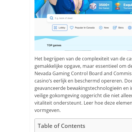
Het begrijpen van de complexiteit van de ca
gemakkelijke opgave, maar essentieel om d
Nevada Gaming Control Board and Commissio
casino’s eerlijk en beschermd opereren. Do
geavanceerde bewakingstechnologieën en i
veilige gokomgeving opgericht die niet all
vitaliteit ondersteunt. Leer hoe deze eleme
vormgeven.
Table of Contents