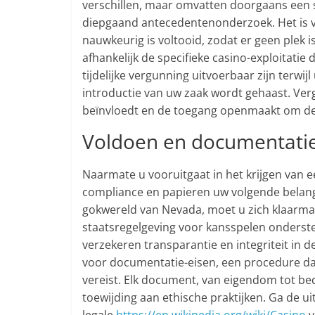
verschillen, maar omvatten doorgaans een s
diepgaand antecedentenonderzoek. Het is v
nauwkeurig is voltooid, zodat er geen plek i
afhankelijk de specifieke casino-exploitati
tijdelijke vergunning uitvoerbaar zijn terwi
introductie van uw zaak wordt gehaast. Verg
beïnvloedt en de toegang openmaakt om d
Voldoen en documentati
Naarmate u vooruitgaat in het krijgen van ee
compliance en papieren uw volgende belang
gokwereld van Nevada, moet u zich klaarma
staatsregelgeving voor kansspelen onderst
verzekeren transparantie en integriteit in 
voor documentatie-eisen, een procedure da
vereist. Elk document, van eigendom tot bedr
toewijding aan ethische praktijken. Ga de 