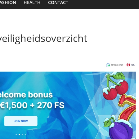
ASHION
HEALTH
CONTACT
veiligheidsoverzicht