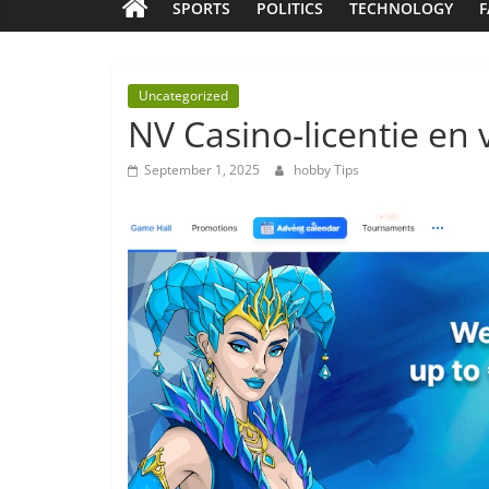
SPORTS
POLITICS
TECHNOLOGY
F
All
about
hobbies
Uncategorized
tips
NV Casino-licentie en 
and
tricks
September 1, 2025
hobby Tips