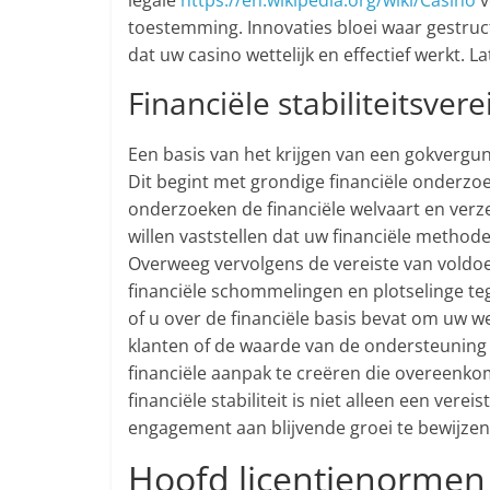
legale
https://en.wikipedia.org/wiki/Casino
v
toestemming. Innovaties bloei waar gestruc
dat uw casino wettelijk en effectief werkt. 
Financiële stabiliteitsvere
Een basis van het krijgen van een gokvergun
Dit begint met grondige financiële onderzoe
onderzoeken de financiële welvaart en verz
willen vaststellen dat uw financiële metho
Overweeg vervolgens de vereiste van voldoe
financiële schommelingen en plotselinge t
of u over de financiële basis bevat om uw 
klanten of de waarde van de ondersteuning in
financiële aanpak te creëren die overeenko
financiële stabiliteit is niet alleen een ver
engagement aan blijvende groei te bewijzen
Hoofd licentienormen