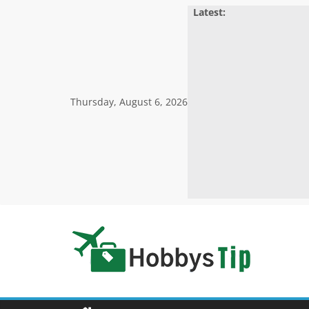
Skip
Latest:
to
content
Thursday, August 6, 2026
Hobbys
Tips