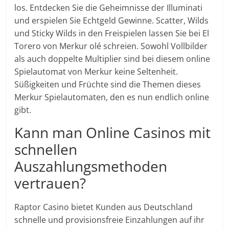
los. Entdecken Sie die Geheimnisse der Illuminati
und erspielen Sie Echtgeld Gewinne. Scatter, Wilds
und Sticky Wilds in den Freispielen lassen Sie bei El
Torero von Merkur olé schreien. Sowohl Vollbilder
als auch doppelte Multiplier sind bei diesem online
Spielautomat von Merkur keine Seltenheit.
Süßigkeiten und Früchte sind die Themen dieses
Merkur Spielautomaten, den es nun endlich online
gibt.
Kann man Online Casinos mit
schnellen
Auszahlungsmethoden
vertrauen?
Raptor Casino bietet Kunden aus Deutschland
schnelle und provisionsfreie Einzahlungen auf ihr