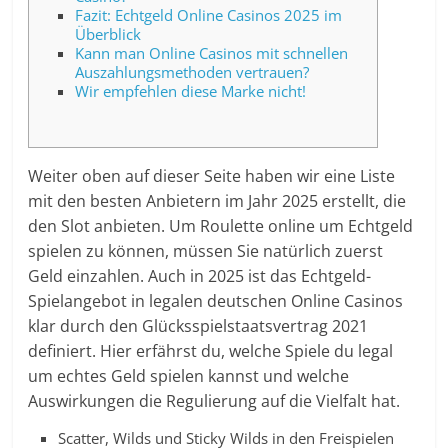
Fazit: Echtgeld Online Casinos 2025 im
Überblick
Kann man Online Casinos mit schnellen
Auszahlungsmethoden vertrauen?
Wir empfehlen diese Marke nicht!
Weiter oben auf dieser Seite haben wir eine Liste
mit den besten Anbietern im Jahr 2025 erstellt, die
den Slot anbieten. Um Roulette online um Echtgeld
spielen zu können, müssen Sie natürlich zuerst
Geld einzahlen. Auch in 2025 ist das Echtgeld-
Spielangebot in legalen deutschen Online Casinos
klar durch den Glücksspielstaatsvertrag 2021
definiert. Hier erfährst du, welche Spiele du legal
um echtes Geld spielen kannst und welche
Auswirkungen die Regulierung auf die Vielfalt hat.
Scatter, Wilds und Sticky Wilds in den Freispielen