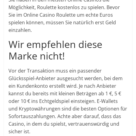
Möglichkeit, Roulette kostenlos zu spielen. Bevor
Sie im Online Casino Roulette um echte Euros
spielen können, müssen Sie natürlich erst Geld
einzahlen.
Wir empfehlen diese
Marke nicht!
Vor der Transaktion muss ein passender
Glücksspiel-Anbieter ausgesucht werden, bei dem
ein Kundenkonto erstellt wird. Je nach Anbieter
kannst du bereits mit kleinen Beträgen ab 1 €, 5 €
oder 10 € ins Echtgeldspiel einsteigen. E-Wallets
und Kryptowährungen sind die besten Optionen für
Sofortauszahlungen. Achte aber darauf, dass das
Casino, in dem du spielst, vertrauenswürdig und
sicher ist.