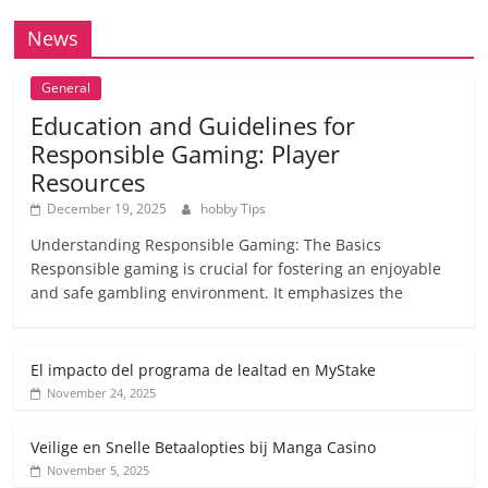
News
General
Education and Guidelines for
Responsible Gaming: Player
Resources
December 19, 2025
hobby Tips
Understanding Responsible Gaming: The Basics
Responsible gaming is crucial for fostering an enjoyable
and safe gambling environment. It emphasizes the
El impacto del programa de lealtad en MyStake
November 24, 2025
Veilige en Snelle Betaalopties bij Manga Casino
November 5, 2025