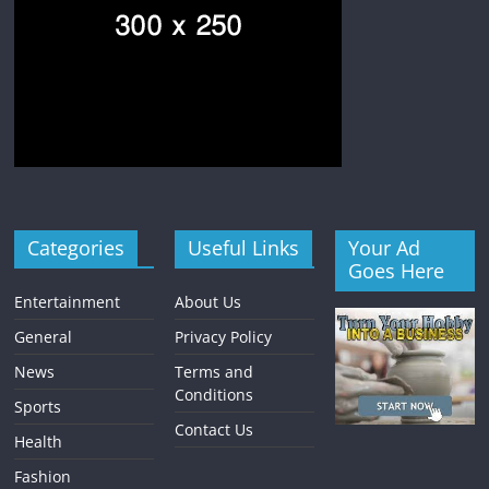
Categories
Useful Links
Your Ad
Goes Here
Entertainment
About Us
General
Privacy Policy
News
Terms and
Conditions
Sports
Contact Us
Health
Fashion