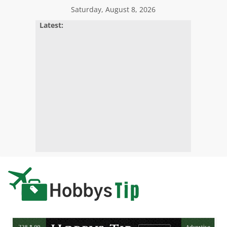
Skip
Saturday, August 8, 2026
to
Latest:
content
Hobbys