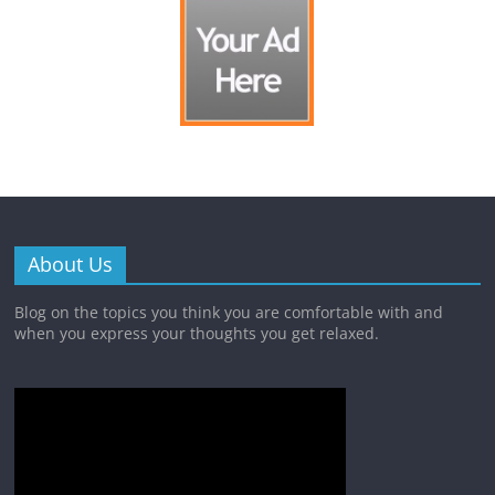
About Us
Blog on the topics you think you are comfortable with and
when you express your thoughts you get relaxed.