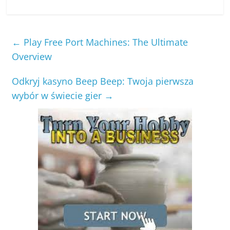
←
Play Free Port Machines: The Ultimate
Overview
Odkryj kasyno Beep Beep: Twoja pierwsza
wybór w świecie gier
→