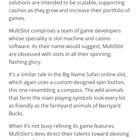
solutions are intended to be scalable, supporting
casinos as they grow and increase their portfolio of
games.
MultiSlot comprises a team of game developers
whose speciality is slot machine and casino
software. As their name would suggest, MultiSlot
are obsessed with slots in all their spinning,
flashing glory.
It’s a similar tale in the Big Name Safari online slot,
which again uses a custom-designed spin button,
this one resembling a compass. The wild animals
that form the main playing symbols look every bit
as friendly as the farmyard animals of Barnyard
Bucks.
When it’s not busy refining its game features,
MultiSlot’s devs direct their talents toward devising