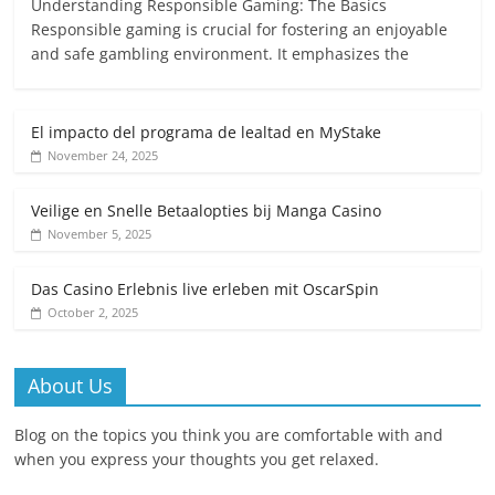
Understanding Responsible Gaming: The Basics
Responsible gaming is crucial for fostering an enjoyable
and safe gambling environment. It emphasizes the
El impacto del programa de lealtad en MyStake
November 24, 2025
Veilige en Snelle Betaalopties bij Manga Casino
November 5, 2025
Das Casino Erlebnis live erleben mit OscarSpin
October 2, 2025
About Us
Blog on the topics you think you are comfortable with and
when you express your thoughts you get relaxed.