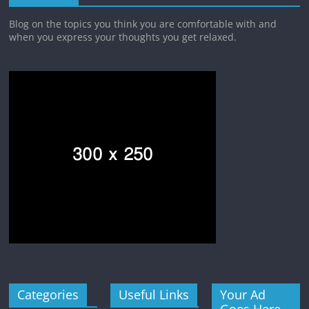
Blog on the topics you think you are comfortable with and
when you express your thoughts you get relaxed.
Categories
Useful Links
Your Ad
Goes Here