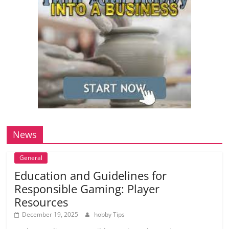
News
General
Education and Guidelines for
Responsible Gaming: Player
Resources
December 19, 2025
hobby Tips