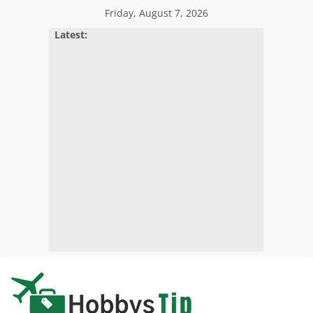
Skip
Friday, August 7, 2026
to
Latest:
content