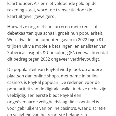
kaarthouder. Als er niet voldoende geld op de
rekening staat, wordt de transactie door de
kaartuitgever geweigerd.
Hoewel ze nog niet concurreren met credit- of
debetkaarten qua schaal, groeit hun populariteit.
Wereldwijde consumenten gaven in 2022 bijna $1
triljoen uit via mobiele betalingen, en analisten van
Spherical Insights & Consulting (EN) verwachten dat
dit bedrag tegen 2032 ongeveer verdrievoudigt.
De populariteit van PayPal vind je ook op andere
plaatsen dan online shops, met name in online
casino’s is PayPal populair. De redenen voor de
populariteit van de digitale wallet in deze niche zijn
veelzijdig. Ten eerste biedt PayPal een
ongeëvenaarde veiligheidslaag die essentieel is
voor gebruikers van online casino’s, waar discretie
en veiligheid van het grootste belang zijn.