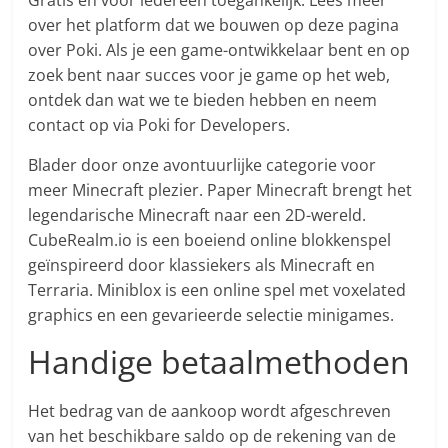
Gratis en voor iedereen toegankelijk. Lees meer
over het platform dat we bouwen op deze pagina
over Poki. Als je een game-ontwikkelaar bent en op
zoek bent naar succes voor je game op het web,
ontdek dan wat we te bieden hebben en neem
contact op via Poki for Developers.
Blader door onze avontuurlijke categorie voor
meer Minecraft plezier. Paper Minecraft brengt het
legendarische Minecraft naar een 2D-wereld.
CubeRealm.io is een boeiend online blokkenspel
geïnspireerd door klassiekers als Minecraft en
Terraria. Miniblox is een online spel met voxelated
graphics en een gevarieerde selectie minigames.
Handige betaalmethoden
Het bedrag van de aankoop wordt afgeschreven
van het beschikbare saldo op de rekening van de