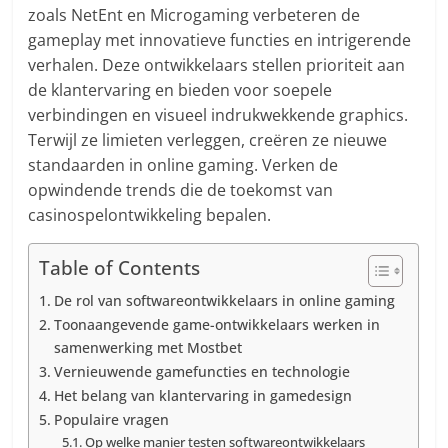
zoals NetEnt en Microgaming verbeteren de
gameplay met innovatieve functies en intrigerende
verhalen. Deze ontwikkelaars stellen prioriteit aan
de klantervaring en bieden voor soepele
verbindingen en visueel indrukwekkende graphics.
Terwijl ze limieten verleggen, creëren ze nieuwe
standaarden in online gaming. Verken de
opwindende trends die de toekomst van
casinospelontwikkeling bepalen.
Table of Contents
De rol van softwareontwikkelaars in online gaming
Toonaangevende game-ontwikkelaars werken in
samenwerking met Mostbet
Vernieuwende gamefuncties en technologie
Het belang van klantervaring in gamedesign
Populaire vragen
Op welke manier testen softwareontwikkelaars