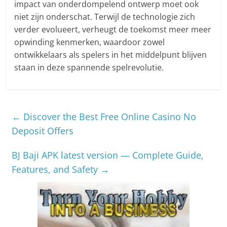
impact van onderdompelend ontwerp moet ook
niet zijn onderschat. Terwijl de technologie zich
verder evolueert, verheugt de toekomst meer meer
opwinding kenmerken, waardoor zowel
ontwikkelaars als spelers in het middelpunt blijven
staan in deze spannende spelrevolutie.
←
Discover the Best Free Online Casino No
Deposit Offers
BJ Baji APK latest version — Complete Guide,
Features, and Safety
→