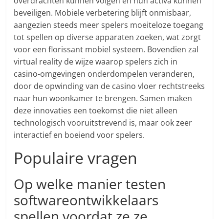
overdrachten kunnen volgen en hun activa kunnen
beveiligen. Mobiele verbetering blijft onmisbaar,
aangezien steeds meer spelers moeiteloze toegang
tot spellen op diverse apparaten zoeken, wat zorgt
voor een florissant mobiel systeem. Bovendien zal
virtual reality de wijze waarop spelers zich in
casino-omgevingen onderdompelen veranderen,
door de opwinding van de casino vloer rechtstreeks
naar hun woonkamer te brengen. Samen maken
deze innovaties een toekomst die niet alleen
technologisch vooruitstrevend is, maar ook zeer
interactief en boeiend voor spelers.
Populaire vragen
Op welke manier testen
softwareontwikkelaars
spellen voordat ze ze