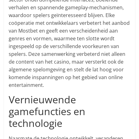
verhalen en spannende gameplay-mechanismen,
waardoor spelers geïnteresseerd blijven. Elke
coöperatie met ontwikkelaars verbetert het aanbod
van Mostbet en geeft een verscheidenheid aan
genres en vormen, waarmee ten slotte wordt
ingespeeld op de verschillende voorkeuren van
spelers. Deze samenwerking verbeterd niet alleen
de content van het casino, maar versterkt ook de
algemene spelomgeving en stelt de lat hoog voor
komende inspanningen op het gebied van online
entertainment.
Vernieuwende
gamefuncties en
technologie
Naarmate de technologie ontwikkelt, veranderen