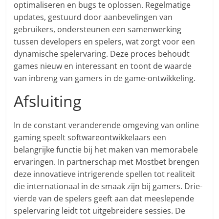
optimaliseren en bugs te oplossen. Regelmatige
updates, gestuurd door aanbevelingen van
gebruikers, ondersteunen een samenwerking
tussen developers en spelers, wat zorgt voor een
dynamische spelervaring. Deze proces behoudt
games nieuw en interessant en toont de waarde
van inbreng van gamers in de game-ontwikkeling.
Afsluiting
In de constant veranderende omgeving van online
gaming speelt softwareontwikkelaars een
belangrijke functie bij het maken van memorabele
ervaringen. In partnerschap met Mostbet brengen
deze innovatieve intrigerende spellen tot realiteit
die internationaal in de smaak zijn bij gamers. Drie-
vierde van de spelers geeft aan dat meeslepende
spelervaring leidt tot uitgebreidere sessies. De