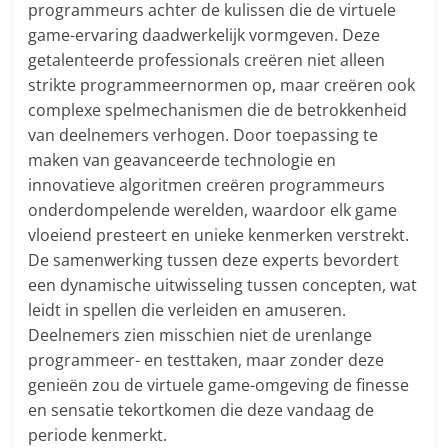
programmeurs achter de kulissen die de virtuele
game-ervaring daadwerkelijk vormgeven. Deze
getalenteerde professionals creëren niet alleen
strikte programmeernormen op, maar creëren ook
complexe spelmechanismen die de betrokkenheid
van deelnemers verhogen. Door toepassing te
maken van geavanceerde technologie en
innovatieve algoritmen creëren programmeurs
onderdompelende werelden, waardoor elk game
vloeiend presteert en unieke kenmerken verstrekt.
De samenwerking tussen deze experts bevordert
een dynamische uitwisseling tussen concepten, wat
leidt in spellen die verleiden en amuseren.
Deelnemers zien misschien niet de urenlange
programmeer- en testtaken, maar zonder deze
genieën zou de virtuele game-omgeving de finesse
en sensatie tekortkomen die deze vandaag de
periode kenmerkt.