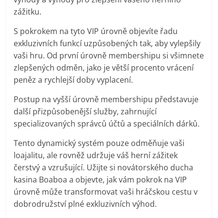
zážitku.
S pokrokem na tyto VIP úrovně objevíte řadu
exkluzivních funkcí uzpůsobených tak, aby vylepšily
vaši hru. Od první úrovně membershipu si všimnete
zlepšených odměn, jako je větší procento vrácení
peněz a rychlejší doby vyplacení.
Postup na vyšší úrovně membershipu představuje
další přizpůsobenější služby, zahrnující
specializovaných správců účtů a speciálních dárků.
Tento dynamický systém pouze odměňuje vaši
loajalitu, ale rovněž udržuje váš herní zážitek
čerstvý a vzrušující. Užijte si novátorského ducha
kasina Boaboa a objevte, jak vám pokrok na VIP
úrovně může transformovat vaši hráčskou cestu v
dobrodružství plné exkluzivních výhod.