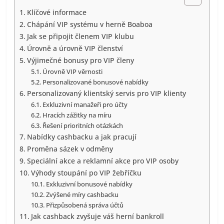
Klíčové informace
Chápání VIP systému v herně Boaboa
Jak se připojit členem VIP klubu
Úrovně a úrovně VIP členství
Výjimečné bonusy pro VIP členy
Úrovně VIP věrnosti
Personalizované bonusové nabídky
Personalizovaný klientský servis pro VIP klienty
Exkluzivní manažeři pro účty
Hracích zážitky na míru
Řešení prioritních otázkách
Nabídky cashbacku a jak pracují
Proměna sázek v odměny
Speciální akce a reklamní akce pro VIP osoby
Výhody stoupání po VIP žebříčku
Exkluzivní bonusové nabídky
Zvýšené míry cashbacku
Přizpůsobená správa účtů
Jak cashback zvyšuje váš herní bankroll