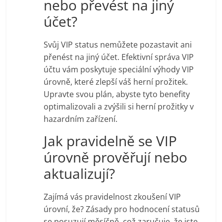
nebo převést na jiný
účet?
Svůj VIP status nemůžete pozastavit ani
přenést na jiný účet. Efektivní správa VIP
účtu vám poskytuje speciální výhody VIP
úrovně, které zlepší váš herní prožitek.
Upravte svou plán, abyste tyto benefity
optimalizovali a zvýšili si herní prožitky v
hazardním zařízení.
Jak pravidelně se VIP
úrovně prověřují nebo
aktualizují?
Zajímá vás pravidelnost zkoušení VIP
úrovní, že? Zásady pro hodnocení statusů
se posuzují měsíčně, což zaručuje, že jste