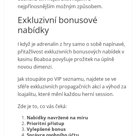
nejpřínosnějším možným způsobem.
Exkluzivní bonusové
nabídky
I když je adrenalin z hry samo o sobě napínavé,
přitažlivost exkluzivních bonusových nabídek v
kasinu Boaboa povyšuje prožitek na úplně
novou dimenzi.
Jak stoupáte po VIP seznamu, najdete se ve
sféře exkluzivních propagačních akcí a výhod za
loajalitu, které mění každou herní session.
Zde je to, co vás čeká:
Nabídky navržené na míru
Prioritní přístup
Vylepšené bonus
Správce osobního účtu