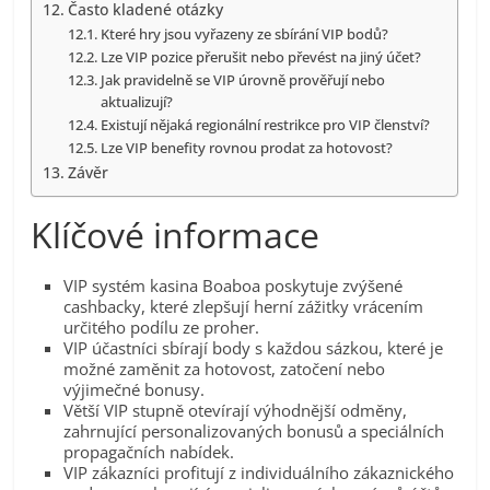
Často kladené otázky
Které hry jsou vyřazeny ze sbírání VIP bodů?
Lze VIP pozice přerušit nebo převést na jiný účet?
Jak pravidelně se VIP úrovně prověřují nebo
aktualizují?
Existují nějaká regionální restrikce pro VIP členství?
Lze VIP benefity rovnou prodat za hotovost?
Závěr
Klíčové informace
VIP systém kasina Boaboa poskytuje zvýšené
cashbacky, které zlepšují herní zážitky vrácením
určitého podílu ze proher.
VIP účastníci sbírají body s každou sázkou, které je
možné zaměnit za hotovost, zatočení nebo
výjimečné bonusy.
Větší VIP stupně otevírají výhodnější odměny,
zahrnující personalizovaných bonusů a speciálních
propagačních nabídek.
VIP zákazníci profitují z individuálního zákaznického