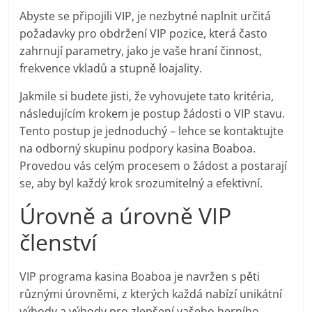
Abyste se připojili VIP, je nezbytné naplnit určitá
požadavky pro obdržení VIP pozice, která často
zahrnují parametry, jako je vaše hraní činnost,
frekvence vkladů a stupně loajality.
Jakmile si budete jisti, že vyhovujete tato kritéria,
následujícím krokem je postup žádosti o VIP stavu.
Tento postup je jednoduchý – lehce se kontaktujte
na odborný skupinu podpory kasina Boaboa.
Provedou vás celým procesem o žádost a postarají
se, aby byl každý krok srozumitelný a efektivní.
Úrovně a úrovně VIP
členství
VIP programa kasina Boaboa je navržen s pěti
různými úrovněmi, z kterých každá nabízí unikátní
výhody a výhody pro zlepšení vašeho herního