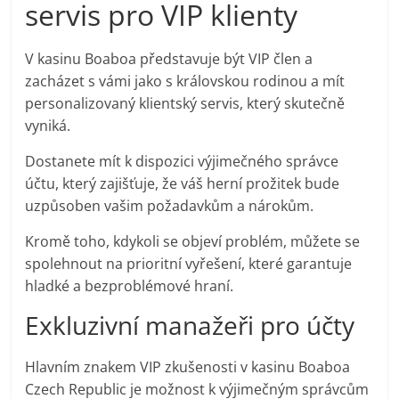
servis pro VIP klienty
V kasinu Boaboa představuje být VIP člen a
zacházet s vámi jako s královskou rodinou a mít
personalizovaný klientský servis, který skutečně
vyniká.
Dostanete mít k dispozici výjimečného správce
účtu, který zajišťuje, že váš herní prožitek bude
uzpůsoben vašim požadavkům a nárokům.
Kromě toho, kdykoli se objeví problém, můžete se
spolehnout na prioritní vyřešení, které garantuje
hladké a bezproblémové hraní.
Exkluzivní manažeři pro účty
Hlavním znakem VIP zkušenosti v kasinu Boaboa
Czech Republic je možnost k výjimečným správcům