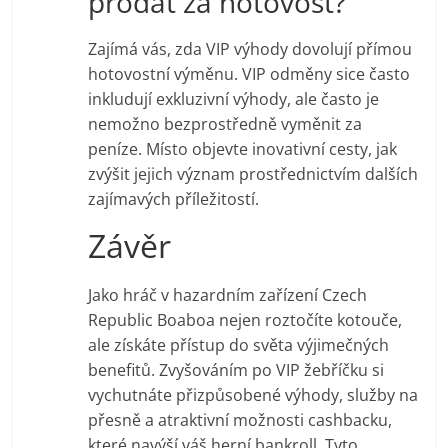
prodat za hotovost?
Zajímá vás, zda VIP výhody dovolují přímou
hotovostní výměnu. VIP odměny sice často
inkludují exkluzivní výhody, ale často je
nemožno bezprostředně vyměnit za
peníze. Místo objevte inovativní cesty, jak
zvýšit jejich význam prostřednictvím dalších
zajímavých příležitostí.
Závěr
Jako hráč v hazardním zařízení Czech
Republic Boaboa nejen roztočíte kotouče,
ale získáte přístup do světa výjimečných
benefitů. Zvyšováním po VIP žebříčku si
vychutnáte přizpůsobené výhody, služby na
přesně a atraktivní možnosti cashbacku,
které navýší váš herní bankroll. Tyto