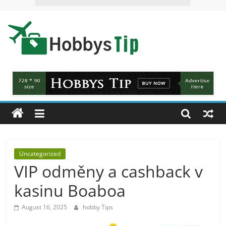
Hobbys
Tips
All
about
hobbies
tips
and
Uncategorized
tricks
VIP odměny a cashback v
kasinu Boaboa
August 16, 2025
hobby Tips