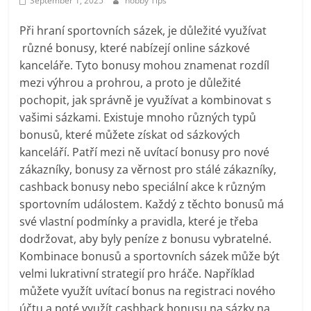
September 1, 2025
hobby Tips
Při hraní sportovních sázek, je důležité využívat
různé bonusy, které nabízejí online sázkové
kanceláře. Tyto bonusy mohou znamenat rozdíl
mezi výhrou a prohrou, a proto je důležité
pochopit, jak správně je využívat a kombinovat s
vašimi sázkami. Existuje mnoho různých typů
bonusů, které můžete získat od sázkových
kanceláří. Patří mezi ně uvítací bonusy pro nové
zákazníky, bonusy za věrnost pro stálé zákazníky,
cashback bonusy nebo speciální akce k různým
sportovním událostem. Každý z těchto bonusů má
své vlastní podmínky a pravidla, které je třeba
dodržovat, aby byly peníze z bonusu vybratelné.
Kombinace bonusů a sportovních sázek může být
velmi lukrativní strategií pro hráče. Například
můžete využít uvítací bonus na registraci nového
účtu a poté využít cashback bonusu na sázky na