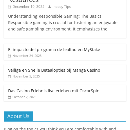
December 19, 2025
hobby Tips
Understanding Responsible Gaming: The Basics
Responsible gaming is crucial for fostering an enjoyable
and safe gambling environment. It emphasizes the
El impacto del programa de lealtad en MyStake
November 24, 2025
Veilige en Snelle Betaalopties bij Manga Casino
November 5, 2025
Das Casino Erlebnis live erleben mit OscarSpin
October 2, 2025
About Us
Blog on the topics you think you are comfortable with and