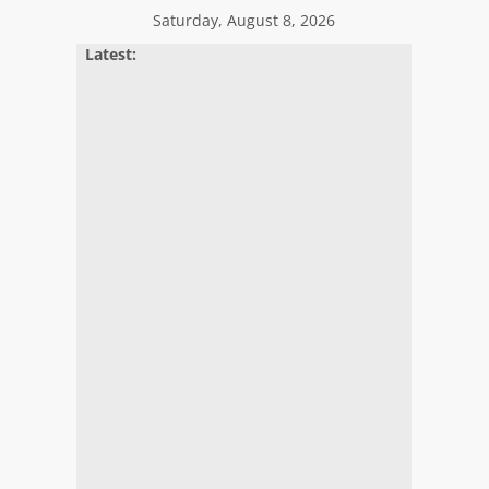
Skip
Saturday, August 8, 2026
to
Latest:
content