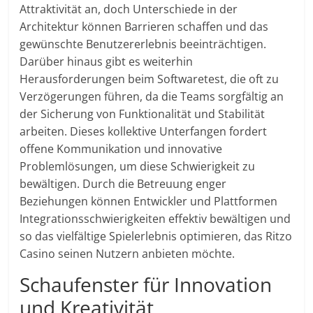
Attraktivität an, doch Unterschiede in der
Architektur können Barrieren schaffen und das
gewünschte Benutzererlebnis beeinträchtigen.
Darüber hinaus gibt es weiterhin
Herausforderungen beim Softwaretest, die oft zu
Verzögerungen führen, da die Teams sorgfältig an
der Sicherung von Funktionalität und Stabilität
arbeiten. Dieses kollektive Unterfangen fordert
offene Kommunikation und innovative
Problemlösungen, um diese Schwierigkeit zu
bewältigen. Durch die Betreuung enger
Beziehungen können Entwickler und Plattformen
Integrationsschwierigkeiten effektiv bewältigen und
so das vielfältige Spielerlebnis optimieren, das Ritzo
Casino seinen Nutzern anbieten möchte.
Schaufenster für Innovation
und Kreativität