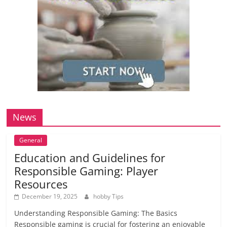
News
General
Education and Guidelines for
Responsible Gaming: Player
Resources
December 19, 2025
hobby Tips
Understanding Responsible Gaming: The Basics
Responsible gaming is crucial for fostering an enjoyable