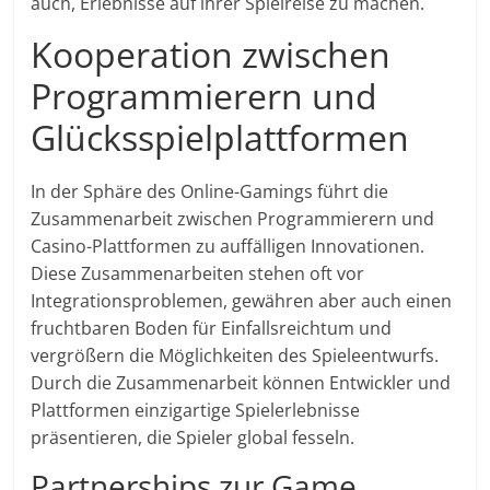
auch, Erlebnisse auf ihrer Spielreise zu machen.
Kooperation zwischen
Programmierern und
Glücksspielplattformen
In der Sphäre des Online-Gamings führt die
Zusammenarbeit zwischen Programmierern und
Casino-Plattformen zu auffälligen Innovationen.
Diese Zusammenarbeiten stehen oft vor
Integrationsproblemen, gewähren aber auch einen
fruchtbaren Boden für Einfallsreichtum und
vergrößern die Möglichkeiten des Spieleentwurfs.
Durch die Zusammenarbeit können Entwickler und
Plattformen einzigartige Spielerlebnisse
präsentieren, die Spieler global fesseln.
Partnerships zur Game