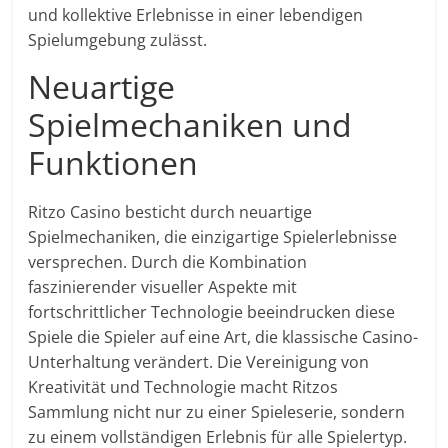
und kollektive Erlebnisse in einer lebendigen
Spielumgebung zulässt.
Neuartige
Spielmechaniken und
Funktionen
Ritzo Casino besticht durch neuartige
Spielmechaniken, die einzigartige Spielerlebnisse
versprechen. Durch die Kombination
faszinierender visueller Aspekte mit
fortschrittlicher Technologie beeindrucken diese
Spiele die Spieler auf eine Art, die klassische Casino-
Unterhaltung verändert. Die Vereinigung von
Kreativität und Technologie macht Ritzos
Sammlung nicht nur zu einer Spieleserie, sondern
zu einem vollständigen Erlebnis für alle Spielertyp.