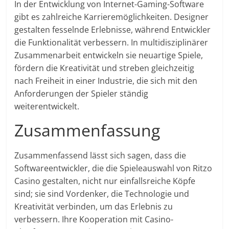
In der Entwicklung von Internet-Gaming-Software
gibt es zahlreiche Karrieremöglichkeiten. Designer
gestalten fesselnde Erlebnisse, während Entwickler
die Funktionalität verbessern. In multidisziplinärer
Zusammenarbeit entwickeln sie neuartige Spiele,
fördern die Kreativität und streben gleichzeitig
nach Freiheit in einer Industrie, die sich mit den
Anforderungen der Spieler ständig
weiterentwickelt.
Zusammenfassung
Zusammenfassend lässt sich sagen, dass die
Softwareentwickler, die die Spieleauswahl von Ritzo
Casino gestalten, nicht nur einfallsreiche Köpfe
sind; sie sind Vordenker, die Technologie und
Kreativität verbinden, um das Erlebnis zu
verbessern. Ihre Kooperation mit Casino-