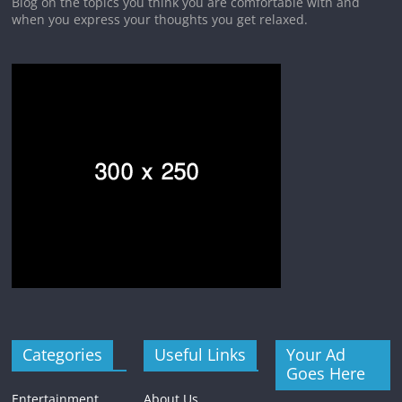
Blog on the topics you think you are comfortable with and
when you express your thoughts you get relaxed.
Categories
Useful Links
Your Ad
Goes Here
Entertainment
About Us