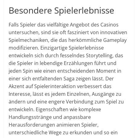
Besondere Spielerlebnisse
Falls Spieler das vielfältige Angebot des Casinos
untersuchen, sind sie oft fasziniert von innovativen
Spielmechaniken, die das herkömmliche Gameplay
modifizieren. Einzigartige Spielerlebnisse
entwickeln sich durch fesselndes Storytelling, das
die Spieler in lebendige Erzählungen führt und
jeden Spin wie einen entscheidenden Moment in
einer sich entfaltenden Saga zeigen lässt. Der
Akzent auf Spielerinteraktion verbessert das
Interesse, lässt es jedem Einzelnen, Ausgänge zu
ändern und eine engere Verbindung zum Spiel zu
entwickeln. Eigenschaften wie komplexe
Handlungsstränge und anpassbare
Herausforderungen animieren Spieler,
unterschiedliche Wege zu erkunden und so ein