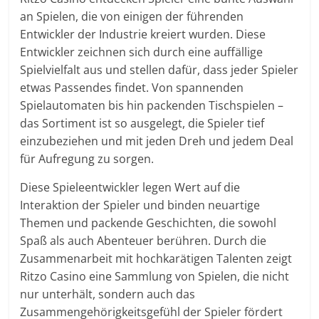
an Spielen, die von einigen der führenden
Entwickler der Industrie kreiert wurden. Diese
Entwickler zeichnen sich durch eine auffällige
Spielvielfalt aus und stellen dafür, dass jeder Spieler
etwas Passendes findet. Von spannenden
Spielautomaten bis hin packenden Tischspielen –
das Sortiment ist so ausgelegt, die Spieler tief
einzubeziehen und mit jeden Dreh und jedem Deal
für Aufregung zu sorgen.
Diese Spieleentwickler legen Wert auf die
Interaktion der Spieler und binden neuartige
Themen und packende Geschichten, die sowohl
Spaß als auch Abenteuer berühren. Durch die
Zusammenarbeit mit hochkarätigen Talenten zeigt
Ritzo Casino eine Sammlung von Spielen, die nicht
nur unterhält, sondern auch das
Zusammengehörigkeitsgefühl der Spieler fördert