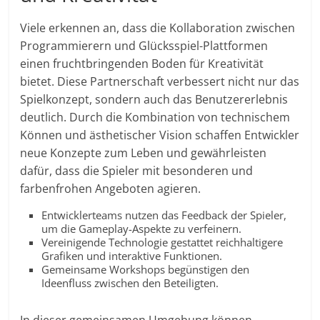
Viele erkennen an, dass die Kollaboration zwischen
Programmierern und Glücksspiel-Plattformen
einen fruchtbringenden Boden für Kreativität
bietet. Diese Partnerschaft verbessert nicht nur das
Spielkonzept, sondern auch das Benutzererlebnis
deutlich. Durch die Kombination von technischem
Können und ästhetischer Vision schaffen Entwickler
neue Konzepte zum Leben und gewährleisten
dafür, dass die Spieler mit besonderen und
farbenfrohen Angeboten agieren.
Entwicklerteams nutzen das Feedback der Spieler,
um die Gameplay-Aspekte zu verfeinern.
Vereinigende Technologie gestattet reichhaltigere
Grafiken und interaktive Funktionen.
Gemeinsame Workshops begünstigen den
Ideenfluss zwischen den Beteiligten.