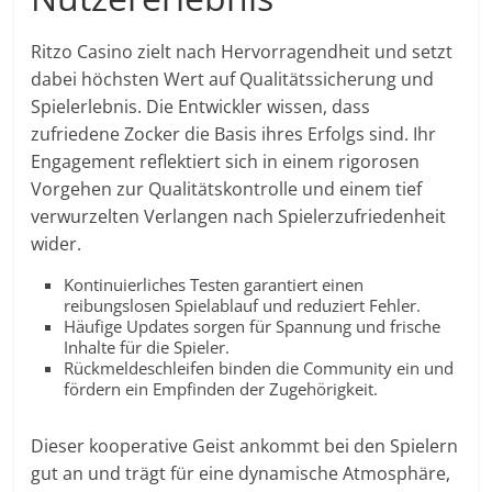
Ritzo Casino zielt nach Hervorragendheit und setzt
dabei höchsten Wert auf Qualitätssicherung und
Spielerlebnis. Die Entwickler wissen, dass
zufriedene Zocker die Basis ihres Erfolgs sind. Ihr
Engagement reflektiert sich in einem rigorosen
Vorgehen zur Qualitätskontrolle und einem tief
verwurzelten Verlangen nach Spielerzufriedenheit
wider.
Kontinuierliches Testen garantiert einen
reibungslosen Spielablauf und reduziert Fehler.
Häufige Updates sorgen für Spannung und frische
Inhalte für die Spieler.
Rückmeldeschleifen binden die Community ein und
fördern ein Empfinden der Zugehörigkeit.
Dieser kooperative Geist ankommt bei den Spielern
gut an und trägt für eine dynamische Atmosphäre,