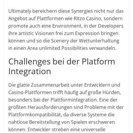
Ultimately bereichern diese Synergies nicht nur das
Angebot auf Plattformen wie Ritzo Casino, sondern
promote auch eine Environment, in der Developers
ihre artistic Visionen frei zum Expression bringen
können und so die Scenery der Wettunterhaltung
in einen Area unlimited Possibilities verwandeln.
Challenges bei der Platform
Integration
Die glatte Zusammenarbeit unter Entwicklern und
Casino-Plattformen trifft häufig auf große Hürden,
besonders bei der Plattformintegration. Eine der
größten Herausforderungen sind Probleme mit der
Plattformkompatibilität, da diverse Systeme die
nahtlose Bereitstellung von Spielen erschweren
können. Entwickler streben eine universelle