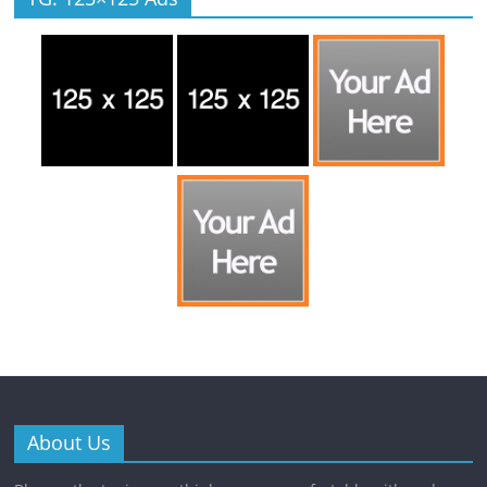
About Us